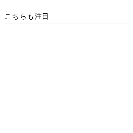
こちらも注目