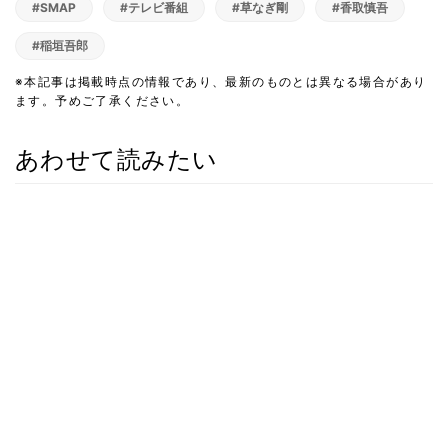
#SMAP
#テレビ番組
#草なぎ剛
#香取慎吾
#稲垣吾郎
※本記事は掲載時点の情報であり、最新のものとは異なる場合があり
ます。予めご了承ください。
あわせて読みたい