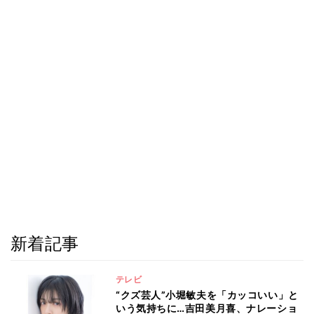
新着記事
テレビ
“クズ芸人”小堀敏夫を「カッコいい」と
いう気持ちに…吉田美月喜、ナレーショ