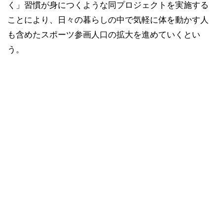
く」習慣が身につくような同プロジェクトを実施する
ことにより、日々の暮らしの中で気軽に体を動かす人
も含めたスポーツ参画人口の拡大を進めていくとい
う。