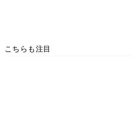
こちらも注目