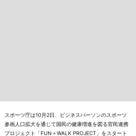
スポーツ庁は10月2日、ビジネスパーソンのスポーツ
参画人口拡大を通じて国民の健康増進を図る官民連携
プロジェクト「FUN＋WALK PROJECT」をスタート