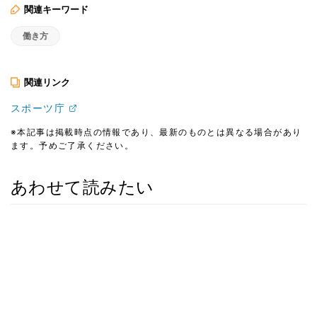
関連キーワード
働き方
関連リンク
スポーツ庁
※本記事は掲載時点の情報であり、最新のものとは異なる場合があり
ます。予めご了承ください。
あわせて読みたい