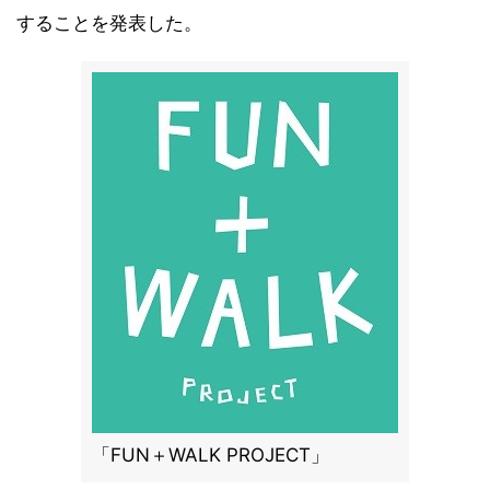
することを発表した。
「FUN＋WALK PROJECT」