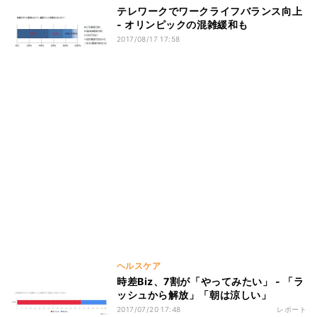
テレワークでワークライフバランス向上
- オリンピックの混雑緩和も
2017/08/17 17:58
ヘルスケア
時差Biz、7割が「やってみたい」 - 「ラ
ッシュから解放」「朝は涼しい」
2017/07/20 17:48
レポート