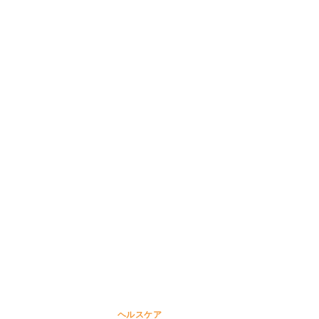
ヘルスケア