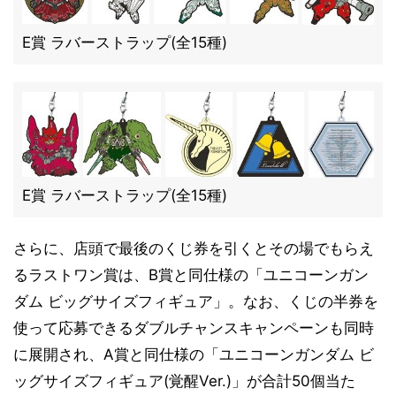
E賞 ラバーストラップ(全15種)
E賞 ラバーストラップ(全15種)
さらに、店頭で最後のくじ券を引くとその場でもらえ
るラストワン賞は、B賞と同仕様の「ユニコーンガン
ダム ビッグサイズフィギュア」。なお、くじの半券を
使って応募できるダブルチャンスキャンペーンも同時
に展開され、A賞と同仕様の「ユニコーンガンダム ビ
ッグサイズフィギュア(覚醒Ver.)」が合計50個当た