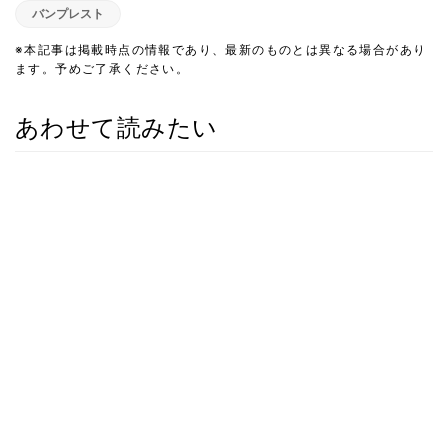
バンプレスト
※本記事は掲載時点の情報であり、最新のものとは異なる場合があり
ます。予めご了承ください。
あわせて読みたい