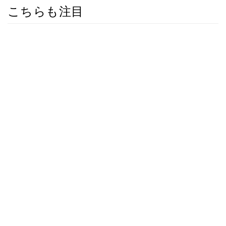
こちらも注目