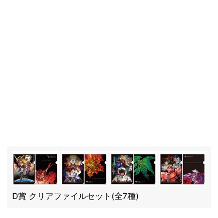
D賞 クリアファイルセット(全7種)