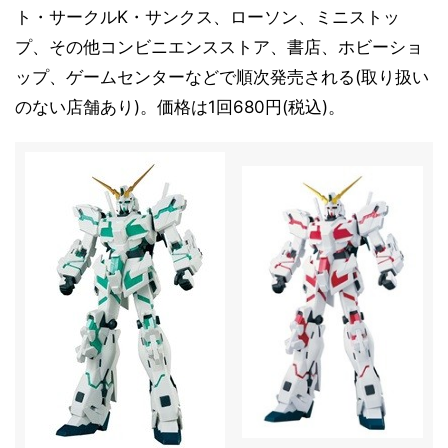
ト・サークルK・サンクス、ローソン、ミニストッ
プ、その他コンビニエンスストア、書店、ホビーショ
ップ、ゲームセンターなどで順次発売される(取り扱い
のない店舗あり)。価格は1回680円(税込)。