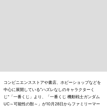
コンビニエンスストアや書店、ホビーショップなどを
中心に展開している"ハズレなしのキャラクターく
じ"「一番くじ」より、「一番くじ 機動戦士ガンダム
UC～可能性の獣～」が10月28日からファミリーマー