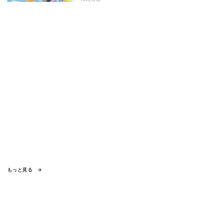
もっと見る