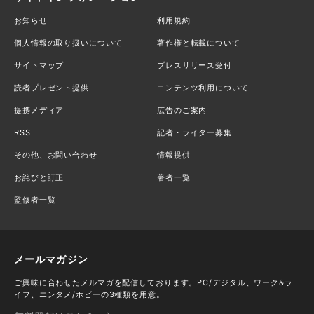
お知らせ
利用規約
個人情報の取り扱いについて
著作権と転載について
サイトマップ
プレスリリース受付
読者プレゼント提供
コンテンツ利用について
提携メディア
広告のご案内
RSS
記者・ライター募集
その他、お問い合わせ
情報提供
お詫びと訂正
著者一覧
監修者一覧
メールマガジン
ご興味に合わせたメルマガを配信しております。PC/デジタル、ワーク&ラ
イフ、エンタメ/ホビーの3種類を用意。