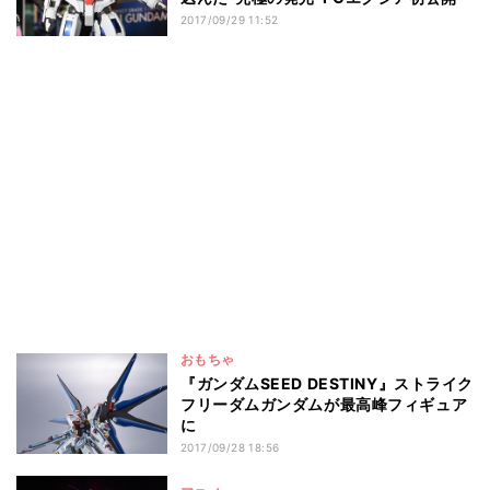
2017/09/29 11:52
おもちゃ
『ガンダムSEED DESTINY』ストライク
フリーダムガンダムが最高峰フィギュア
に
2017/09/28 18:56