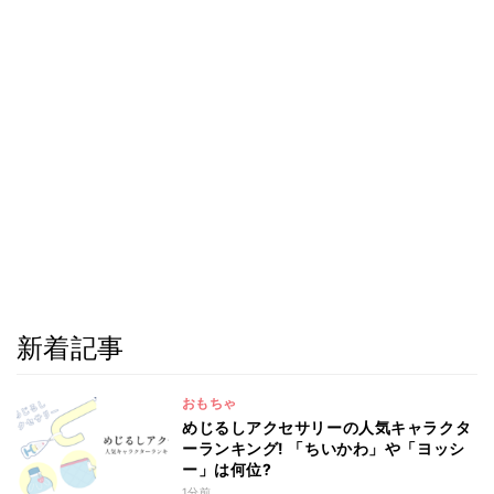
新着記事
おもちゃ
めじるしアクセサリーの人気キャラクタ
ーランキング! 「ちいかわ」や「ヨッシ
ー」は何位?
1分前