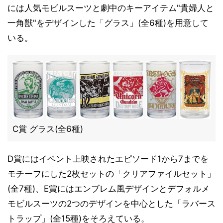
には人気モビルスーツと劇中のキーアイテム"貴婦人と
一角獣"をデザインした「グラス」(全6種)を用意して
いる。
C賞 グラス(全6種)
D賞にはイベント上映されたエピソード1から7までを
モチーフにした2枚セットの「クリアファイルセット」
(全7種)、E賞にはエンブレム風デザインとデフォルメ
モビルスーツの2つのデザインを中心とした「ラバース
トラップ」(全15種)をそろえている。