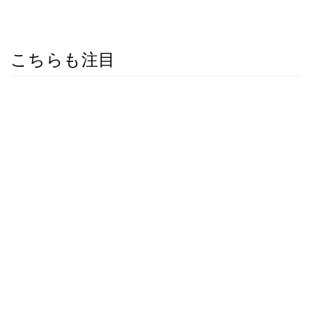
こちらも注目