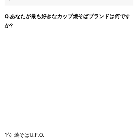
Q.あなたが最も好きなカップ焼そばブランドは何です
か?
1位 焼そばU.F.O.