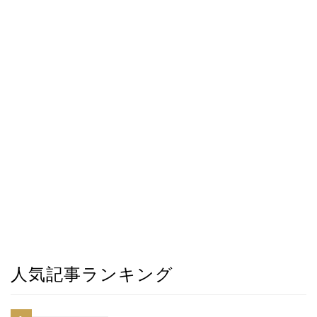
人気記事ランキング