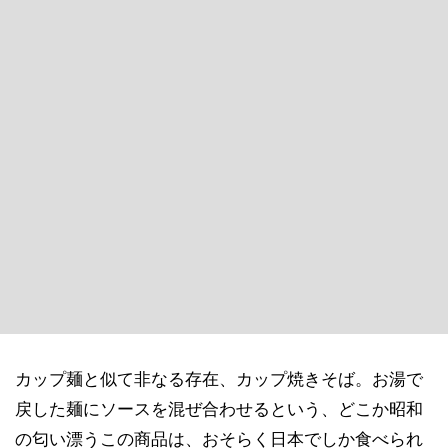
カップ麺と似て非なる存在、カップ焼きそば。お湯で
戻した麺にソースを混ぜ合わせるという、どこか昭和
の匂い漂うこの商品は、おそらく日本でしか食べられ