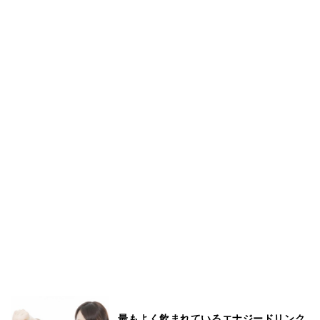
最もよく飲まれているエナジードリンク