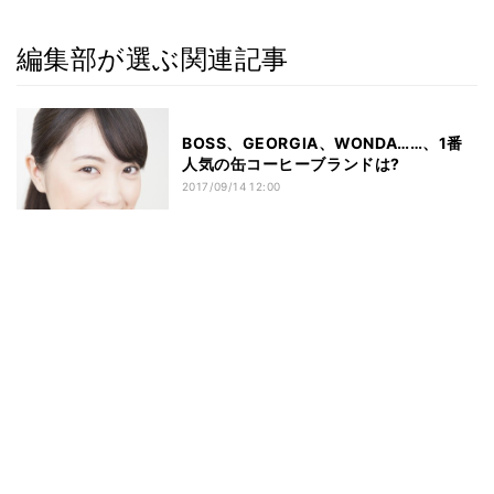
編集部が選ぶ関連記事
BOSS、GEORGIA、WONDA……、1番
人気の缶コーヒーブランドは?
2017/09/14 12:00