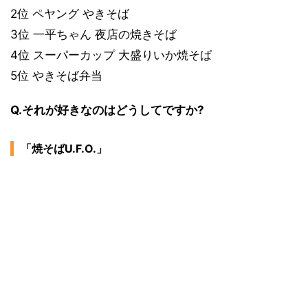
2位 ペヤング やきそば
3位 一平ちゃん 夜店の焼きそば
4位 スーパーカップ 大盛りいか焼そば
5位 やきそば弁当
Q.それが好きなのはどうしてですか?
「焼そばU.F.O.」