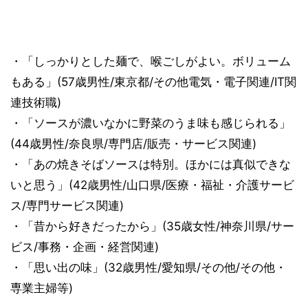
・「しっかりとした麺で、喉ごしがよい。ボリューム
もある」(57歳男性/東京都/その他電気・電子関連/IT関
連技術職)
・「ソースが濃いなかに野菜のうま味も感じられる」
(44歳男性/奈良県/専門店/販売・サービス関連)
・「あの焼きそばソースは特別。ほかには真似できな
いと思う」(42歳男性/山口県/医療・福祉・介護サービ
ス/専門サービス関連)
・「昔から好きだったから」(35歳女性/神奈川県/サー
ビス/事務・企画・経営関連)
・「思い出の味」(32歳男性/愛知県/その他/その他・
専業主婦等)