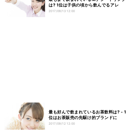
は? 1位は子供の頃から飲んでるアレ
2017/09/13 12:00
最も好んで飲まれているお茶飲料は? - 1
位はお茶販売の先駆け的ブランドに
2017/09/12 12:00