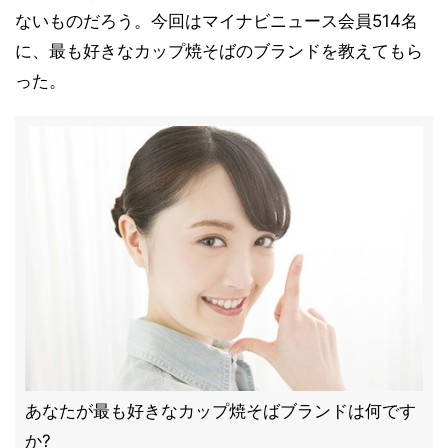
ないものだろう。今回はマイナビニュース会員514名
に、最も好きなカップ焼そばのブランドを教えてもら
った。
あなたが最も好きなカップ焼そばブランドは何です
か?