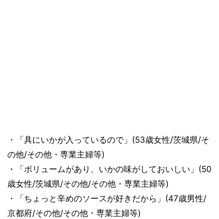
・「具にいかが入っているので」(53歳女性/茨城県/そ
の他/その他・専業主婦等)
・「ボリュームがあり、いかの味がしておいしい」(50
歳女性/茨城県/その他/その他・専業主婦等)
・「ちょっと辛めのソースが好きだから」(47歳男性/
京都府/その他/その他・専業主婦等)