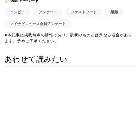
関連キーワード
コンビニ
アンケート
ファストフード
麺類
マイナビニュース会員アンケート
※本記事は掲載時点の情報であり、最新のものとは異なる場合があり
ます。予めご了承ください。
あわせて読みたい