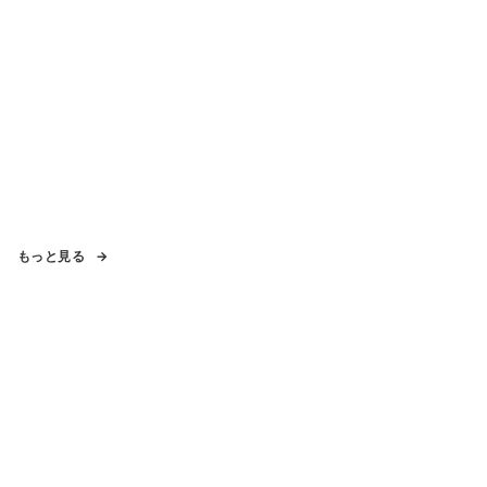
もっと見る