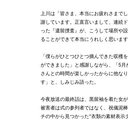
上川は「皆さま、本当にお疲れさまでし
謝しています。正直言いまして、連続ド
った『遺留捜査』が、こうして場所や設
ることができて本当にうれしく思います
「僕らがひとつひとつ摘んできた収穫を
ができました」と感謝しながら、「5月
さんとの時間が楽しかったからに他なり
す」と、しみじみ語った。
今夜放送の最終話は、黒留袖を着た女が
被害者は式の参列者ではなく、祝儀泥棒
チの中から見つかった"衣類の素材表示