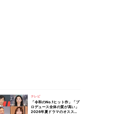
テレビ
「令和のNo.1ヒット作」「プ
ロデュース全体の質が高い」
2026年夏ドラマのオススメ