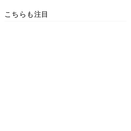
こちらも注目