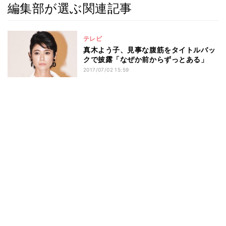
編集部が選ぶ関連記事
テレビ
真木よう子、見事な腹筋をタイトルバッ
クで披露「なぜか前からずっとある」
2017/07/02 15:59