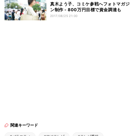
真木よう子、コミケ参戦へフォトマガジ
ン制作 - 800万円目標で資金調達も
2017/08/25 21:00
関連キーワード