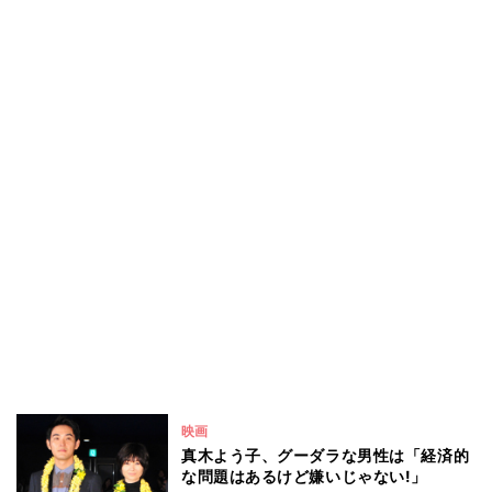
映画
真木よう子、グーダラな男性は「経済的
な問題はあるけど嫌いじゃない!」