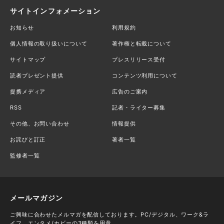
サイトインフォメーション
お知らせ
利用規約
個人情報の取り扱いについて
著作権と転載について
サイトマップ
プレスリリース受付
読者プレゼント提供
コンテンツ利用について
提携メディア
広告のご案内
RSS
記者・ライター募集
その他、お問い合わせ
情報提供
お詫びと訂正
著者一覧
監修者一覧
メールマガジン
ご興味に合わせたメルマガを配信しております。PC/デジタル、ワーク&ラ
イフ、エンタメ/ホビーの3種類を用意。