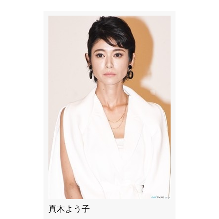
真木よう子