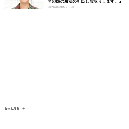
マの娘の魔法の引出し段取りします。』
2026/08/05 23:20
もっと見る