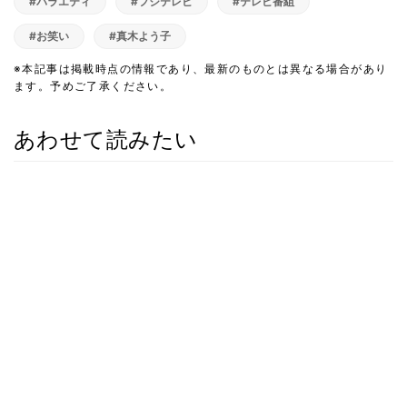
#バラエティ
#フジテレビ
#テレビ番組
#お笑い
#真木よう子
※本記事は掲載時点の情報であり、最新のものとは異なる場合があり
ます。予めご了承ください。
あわせて読みたい