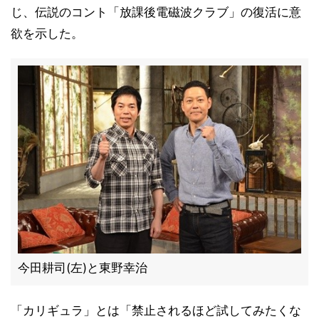
じ、伝説のコント「放課後電磁波クラブ」の復活に意
欲を示した。
今田耕司(左)と東野幸治
「カリギュラ」とは「禁止されるほど試してみたくな