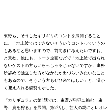
東野も、そうしたギリギリのコントを展開すること
に、「地上波ではできないそういうコントっていうの
もあるなと思いますので、前向きに考えたいですね」
と意欲。他にも、トーク企画などで「地上波で出られ
ないゲストの方もいらっしゃるじゃないですか。事務
所辞めて独立した方がなかなか出づらいみたいなこと
もあるので、そういう方もぜひ来てほしい」と、温か
く迎え入れる姿勢を示した。
『カリギュラ』の第1話では、東野が狩猟に挑む「東
野、鹿を狩る」を展開。第2話も、芸人の親にオレオレ