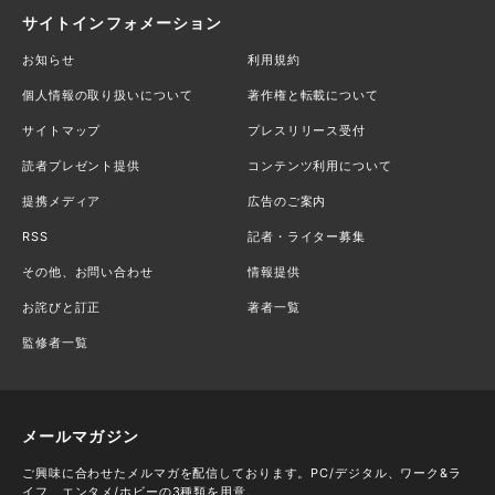
サイトインフォメーション
お知らせ
利用規約
個人情報の取り扱いについて
著作権と転載について
サイトマップ
プレスリリース受付
読者プレゼント提供
コンテンツ利用について
提携メディア
広告のご案内
RSS
記者・ライター募集
その他、お問い合わせ
情報提供
お詫びと訂正
著者一覧
監修者一覧
メールマガジン
ご興味に合わせたメルマガを配信しております。PC/デジタル、ワーク&ラ
イフ、エンタメ/ホビーの3種類を用意。