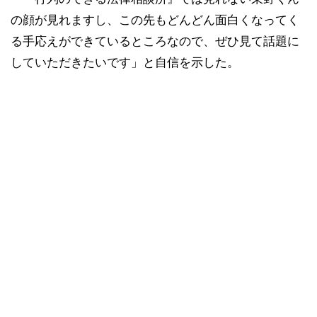
の顔が見れますし、この先もどんどん面白くなってく
る手応えができているところなので、ぜひ見て話題に
していただきたいです」と自信を示した。