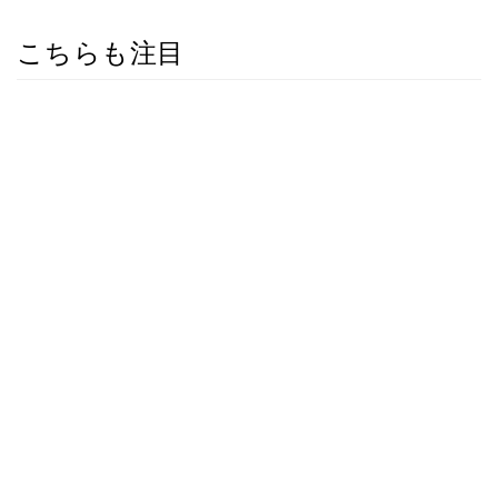
こちらも注目