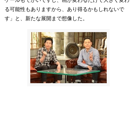
ケールもでかいですし、画が変わるだけで大きく変わ
る可能性もありますから、あり得るかもしれないで
す」と、新たな展開まで想像した。