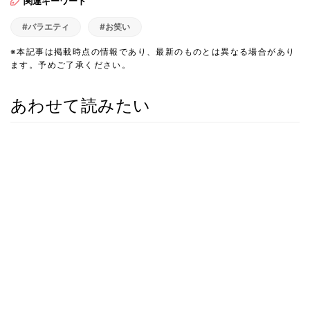
関連キーワード
#バラエティ
#お笑い
※本記事は掲載時点の情報であり、最新のものとは異なる場合があり
ます。予めご了承ください。
あわせて読みたい