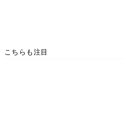
こちらも注目