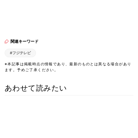
関連キーワード
#フジテレビ
※本記事は掲載時点の情報であり、最新のものとは異なる場合があり
ます。予めご了承ください。
あわせて読みたい