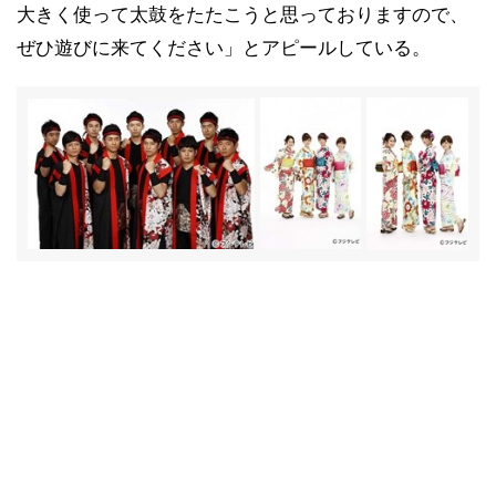
大きく使って太鼓をたたこうと思っておりますので、
ぜひ遊びに来てください」とアピールしている。