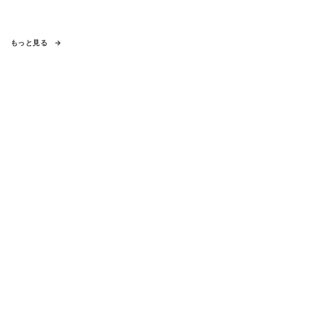
もっと見る