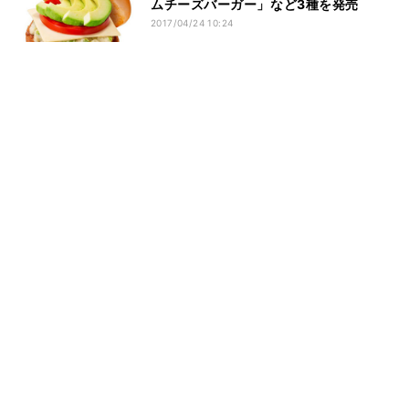
ムチーズバーガー」など3種を発売
2017/04/24 10:24