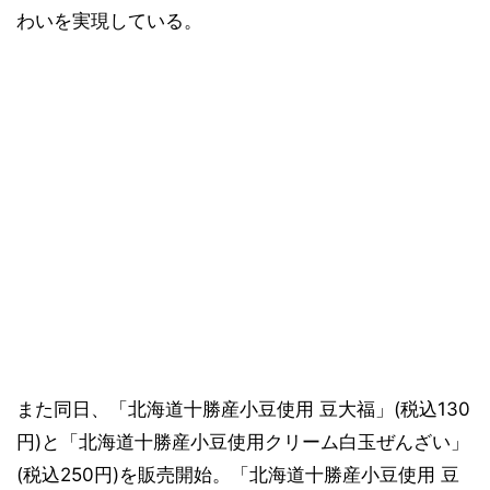
わいを実現している。
また同日、「北海道十勝産小豆使用 豆大福」(税込130
円)と「北海道十勝産小豆使用クリーム白玉ぜんざい」
(税込250円)を販売開始。「北海道十勝産小豆使用 豆