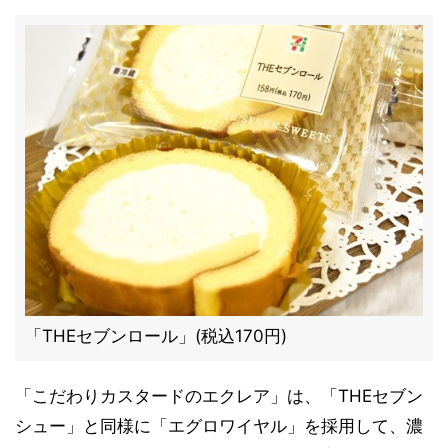
「THEセブンロール」(税込170円)
「こだわりカスタードのエクレア」は、「THEセブン
シュー」と同様に「エグロワイヤル」を採用して、濃