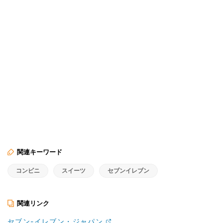
関連キーワード
コンビニ
スイーツ
セブンイレブン
関連リンク
セブン-イレブン・ジャパン