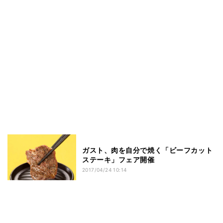
ガスト、肉を自分で焼く「ビーフカット
ステーキ」フェア開催
2017/04/24 10:14