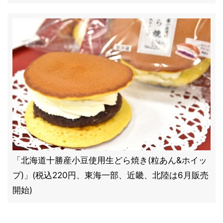
「北海道十勝産小豆使用生どら焼き(粒あん&ホイッ
プ)」(税込220円、東海一部、近畿、北陸は6月販売
開始)