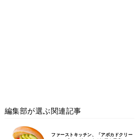
編集部が選ぶ関連記事
ファーストキッチン、「アボカドクリー