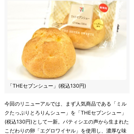
「THEセブンシュー」(税込130円)
今回のリニューアルでは、まず人気商品である「ミル
クたっぷりとろりんシュー」を「THEセブンシュー」
(税込130円)として一新。パティシエの声から生まれた
こだわりの卵「エグロワイヤル」を使用し、濃厚な味