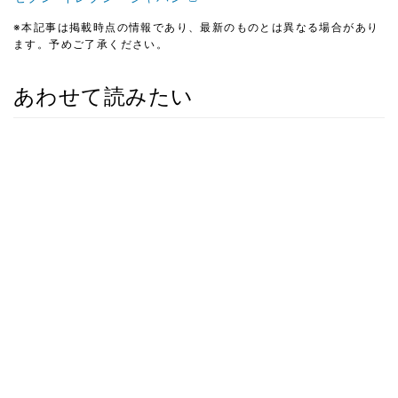
※本記事は掲載時点の情報であり、最新のものとは異なる場合があり
ます。予めご了承ください。
あわせて読みたい