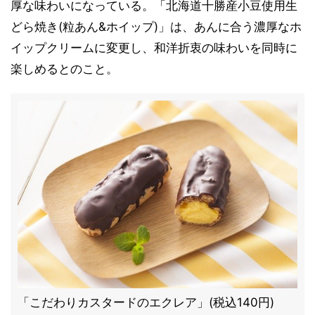
厚な味わいになっている。「北海道十勝産小豆使用生
どら焼き(粒あん&ホイップ)」は、あんに合う濃厚なホ
イップクリームに変更し、和洋折衷の味わいを同時に
楽しめるとのこと。
「こだわりカスタードのエクレア」(税込140円)