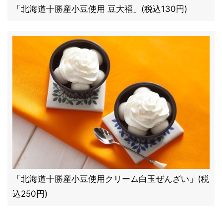
「北海道十勝産小豆使用 豆大福」(税込130円)
「北海道十勝産小豆使用クリーム白玉ぜんざい」(税
込250円)