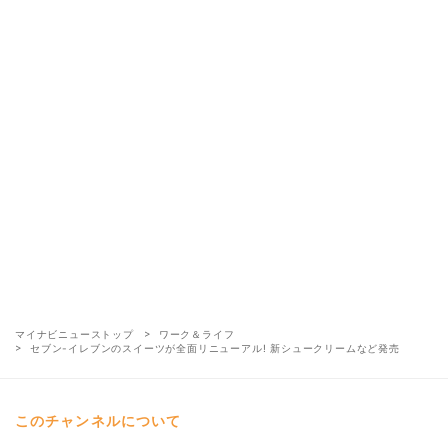
マイナビニューストップ
ワーク＆ライフ
セブン-イレブンのスイーツが全面リニューアル! 新シュークリームなど発売
このチャンネルについて