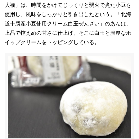
大福」は、時間をかけてじっくりと弱火で煮た小豆を
使用し、風味をしっかりと引き出したという。「北海
道十勝産小豆使用クリーム白玉ぜんざい」のあんは、
上品で控えめの甘さに仕上げ、そこに白玉と濃厚なホ
イップクリームをトッピングしている。