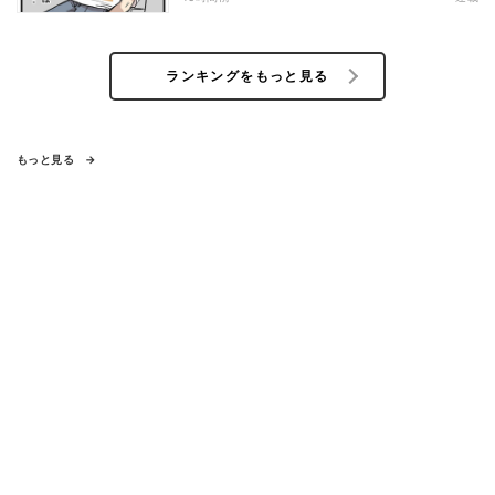
ランキングをもっと見る
もっと見る