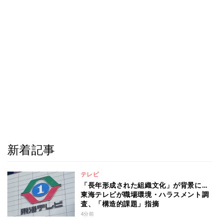
新着記事
テレビ
「長年形成された組織文化」が背景に…
東海テレビが職場環境・ハラスメント調
査、「構造的課題」指摘
4分前