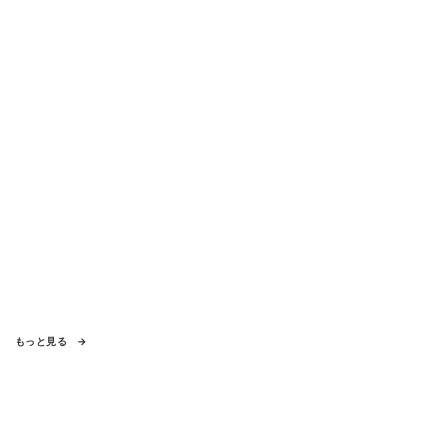
もっと見る