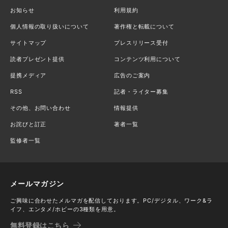
お知らせ
利用規約
個人情報の取り扱いについて
著作権と転載について
サイトマップ
プレスリリース受付
読者プレゼント提供
コンテンツ利用について
提携メディア
広告のご案内
RSS
記者・ライター募集
その他、お問い合わせ
情報提供
お詫びと訂正
著者一覧
監修者一覧
メールマガジン
ご興味に合わせたメルマガを配信しております。PC/デジタル、ワーク&ラ
イフ、エンタメ/ホビーの3種類を用意。
無料登録はこちら