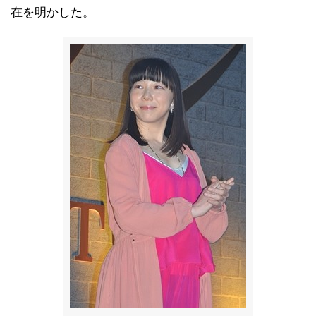
在を明かした。