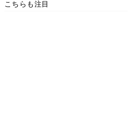
こちらも注目