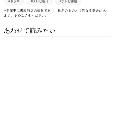
#ドラマ
#テレビ朝日
#テレビ番組
※本記事は掲載時点の情報であり、最新のものとは異なる場合があり
ます。予めご了承ください。
あわせて読みたい