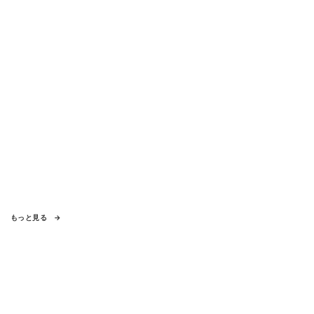
もっと見る