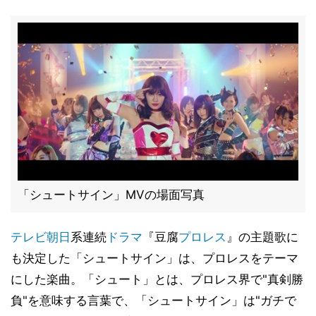
「シュートサイン」MVの場面写真
テレビ朝日
系連続
ドラマ
『豆腐
プロレス
』の主題歌に
も決定した「シュートサイン」は、プロレスをテーマ
にした楽曲。「シュート」とは、プロレス界で"真剣勝
負"を意味する言葉で、「シュートサイン」は"ガチで