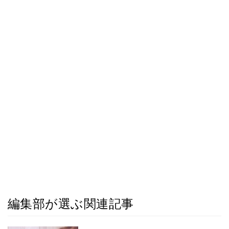
編集部が選ぶ関連記事