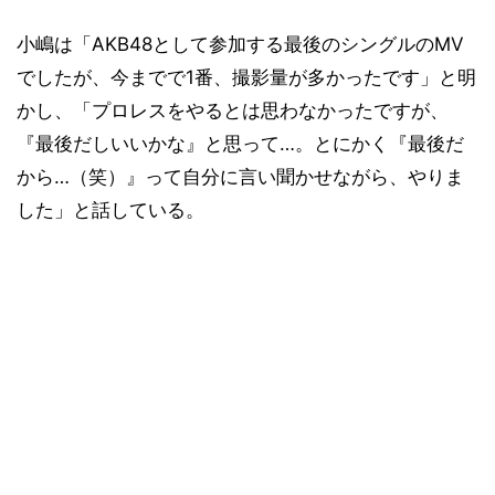
小嶋は「AKB48として参加する最後のシングルのMV
でしたが、今までで1番、撮影量が多かったです」と明
かし、「プロレスをやるとは思わなかったですが、
『最後だしいいかな』と思って…。とにかく『最後だ
から…（笑）』って自分に言い聞かせながら、やりま
した」と話している。