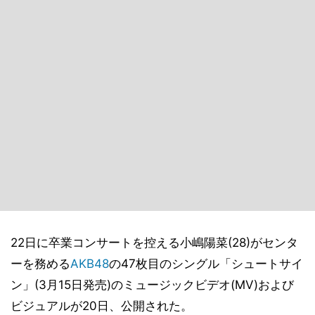
22日に卒業コンサートを控える小嶋陽菜(28)がセンタ
ーを務める
AKB48
の47枚目のシングル「シュートサイ
ン」(3月15日発売)のミュージックビデオ(MV)および
ビジュアルが20日、公開された。