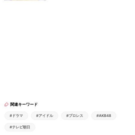
関連キーワード
#ドラマ
#アイドル
#プロレス
#AKB48
#テレビ朝日