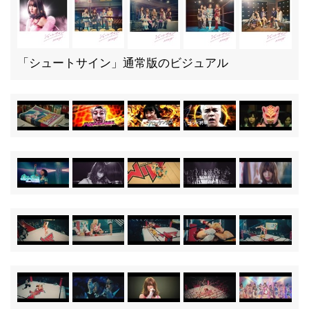
「シュートサイン」通常版のビジュアル