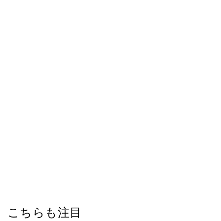
こちらも注目