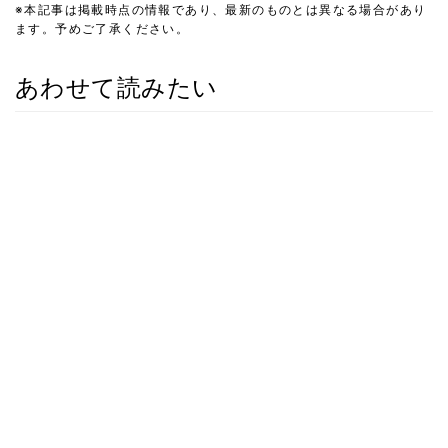
※本記事は掲載時点の情報であり、最新のものとは異なる場合があり
ます。予めご了承ください。
あわせて読みたい