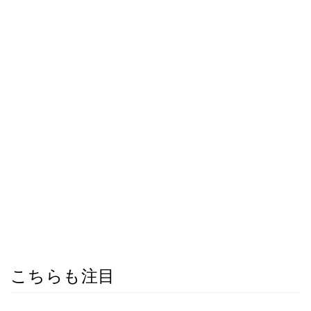
こちらも注目