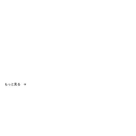
もっと見る