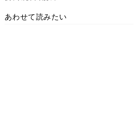
あわせて読みたい