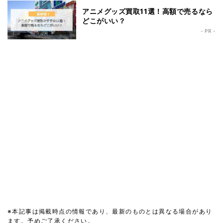
アニメグッズ買取11選！高額で売るなら
どこがいい？
- PR -
※本記事は掲載時点の情報であり、最新のものとは異なる場合があり
ます。予めご了承ください。