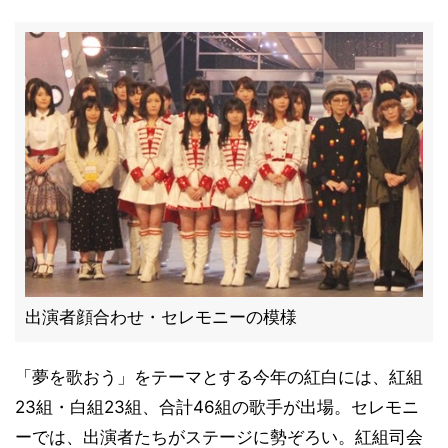
出演者顔合わせ・セレモニーの模様
「夢を歌おう」をテーマとする今年の紅白には、紅組
23組・白組23組、合計46組の歌手が出場。セレモニ
ーでは、出演者たちがステージに勢ぞろい。紅組司会