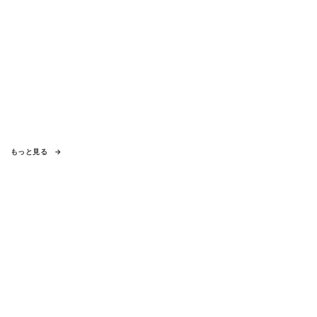
もっと見る