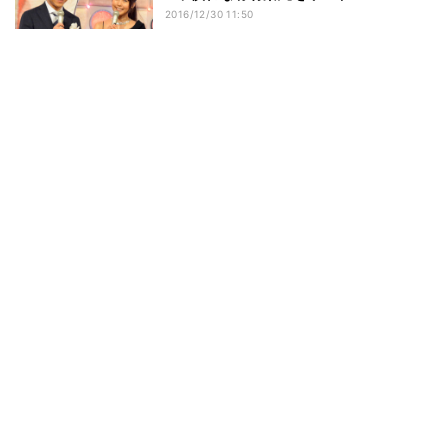
2016/12/30 11:50