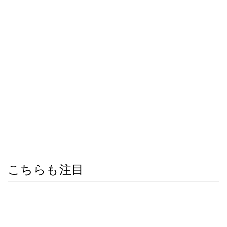
こちらも注目