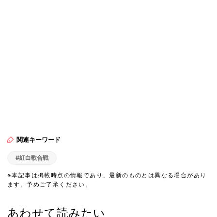
関連キーワード
#紅白歌合戦
※本記事は掲載時点の情報であり、最新のものとは異なる場合があり
ます。予めご了承ください。
あわせて読みたい