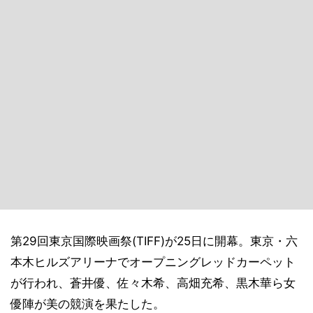
第29回東京国際映画祭(TIFF)が25日に開幕。東京・六
本木ヒルズアリーナでオープニングレッドカーペット
が行われ、蒼井優、佐々木希、高畑充希、黒木華ら女
優陣が美の競演を果たした。