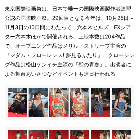
東京国際映画祭は、日本で唯一の国際映画製作者連盟
公認の国際映画祭。29回目となる今年は、10月25日～
11月3日の10日間にわたって、六本木ヒルズ、EXシア
ター六本木ほかで開催される。上映本数は204作品
で、オープニング作品はメリル・ストリープ主演の
『マダム・フローレンス! 夢見るふたり』、クロージン
グ作品は松山ケンイチ主演の『聖の青春』。出演者に
よる舞台あいさつなどイベントも連日行われる。