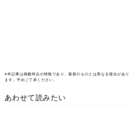
※本記事は掲載時点の情報であり、最新のものとは異なる場合があり
ます。予めご了承ください。
あわせて読みたい