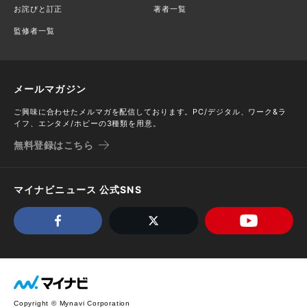
お詫びと訂正
著者一覧
監修者一覧
メールマガジン
ご興味に合わせたメルマガを配信しております。PC/デジタル、ワーク&ラ
イフ、エンタメ/ホビーの3種類を用意。
無料登録はこちら
マイナビニュース 公式SNS
Copyright © Mynavi Corporation