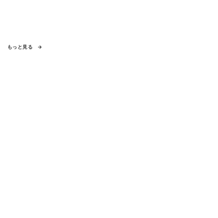
もっと見る