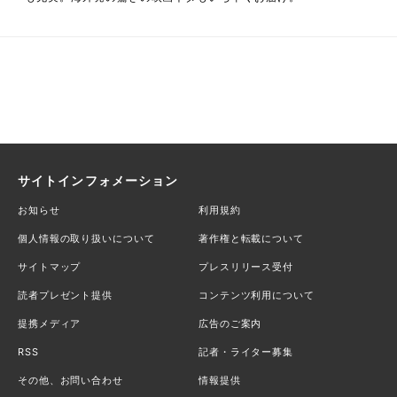
サイトインフォメーション
お知らせ
利用規約
個人情報の取り扱いについて
著作権と転載について
サイトマップ
プレスリリース受付
読者プレゼント提供
コンテンツ利用について
提携メディア
広告のご案内
RSS
記者・ライター募集
その他、お問い合わせ
情報提供