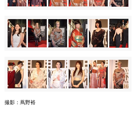
撮影：蔦野裕