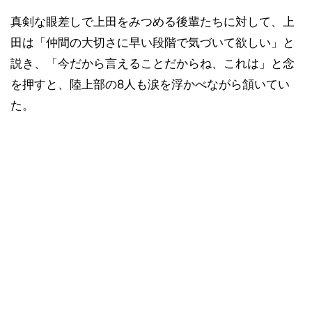
真剣な眼差しで上田をみつめる後輩たちに対して、上
田は「仲間の大切さに早い段階で気づいて欲しい」と
説き、「今だから言えることだからね、これは」と念
を押すと、陸上部の8人も涙を浮かべながら頷いてい
た。