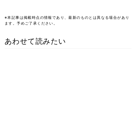
※本記事は掲載時点の情報であり、最新のものとは異なる場合があり
ます。予めご了承ください。
あわせて読みたい