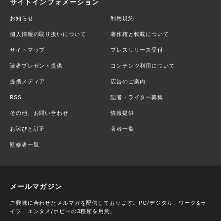
サイトインフォメーション
お知らせ
利用規約
個人情報の取り扱いについて
著作権と転載について
サイトマップ
プレスリリース受付
読者プレゼント提供
コンテンツ利用について
提携メディア
広告のご案内
RSS
記者・ライター募集
その他、お問い合わせ
情報提供
お詫びと訂正
著者一覧
監修者一覧
メールマガジン
ご興味に合わせたメルマガを配信しております。PC/デジタル、ワーク&ラ
イフ、エンタメ/ホビーの3種類を用意。