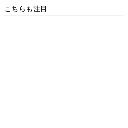
こちらも注目