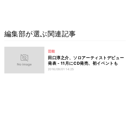
編集部が選ぶ関連記事
芸能
田口淳之介、ソロアーティストデビュー
発表 - 11月にCD発売、初イベントも
2016/09/01 14:25