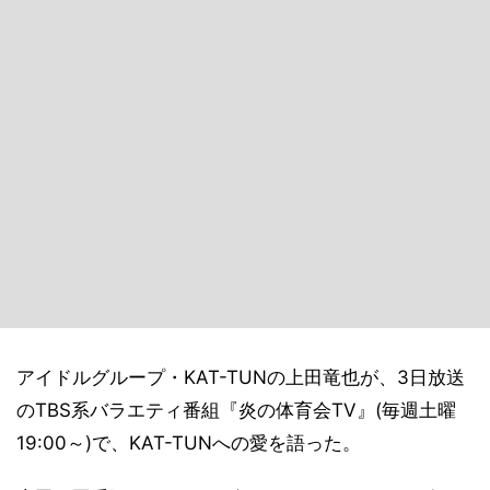
アイドルグループ・KAT-TUNの上田竜也が、3日放送
のTBS系バラエティ番組『炎の体育会TV』(毎週土曜
19:00～)で、KAT-TUNへの愛を語った。