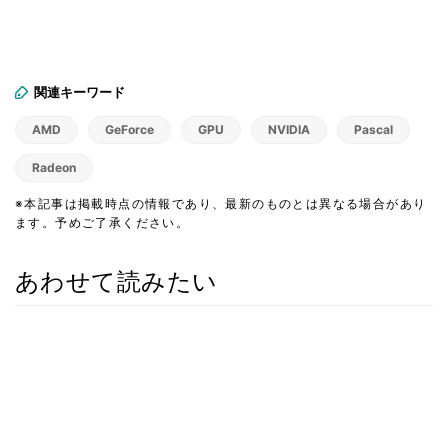
関連キーワード
AMD
GeForce
GPU
NVIDIA
Pascal
Radeon
※本記事は掲載時点の情報であり、最新のものとは異なる場合があり
ます。予めご了承ください。
あわせて読みたい