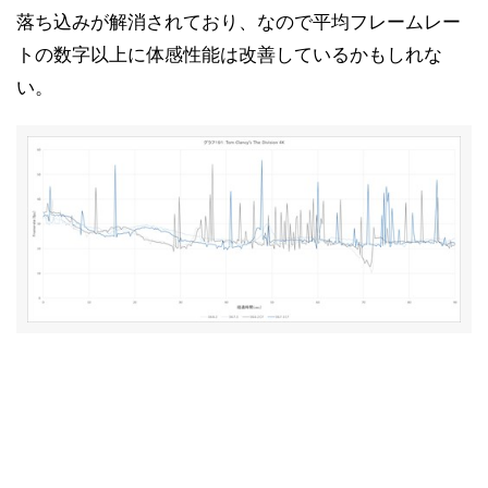
落ち込みが解消されており、なので平均フレームレー
トの数字以上に体感性能は改善しているかもしれな
い。