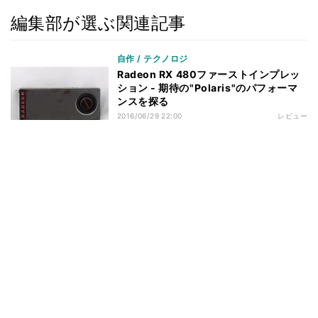
編集部が選ぶ関連記事
自作 / テクノロジ
Radeon RX 480ファーストインプレッ
ション - 期待の"Polaris"のパフォーマ
ンスを探る
2016/06/29 22:00
レビュー