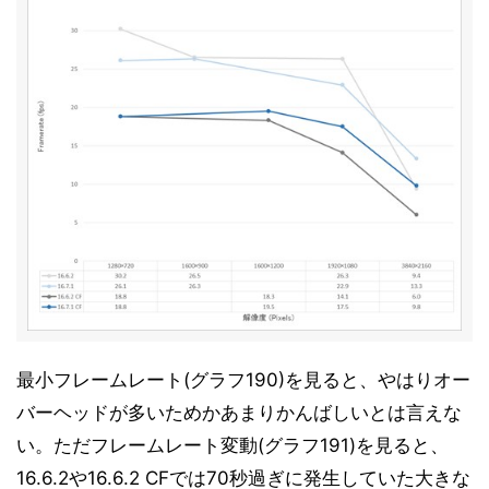
最小フレームレート(グラフ190)を見ると、やはりオー
バーヘッドが多いためかあまりかんばしいとは言えな
い。ただフレームレート変動(グラフ191)を見ると、
16.6.2や16.6.2 CFでは70秒過ぎに発生していた大きな