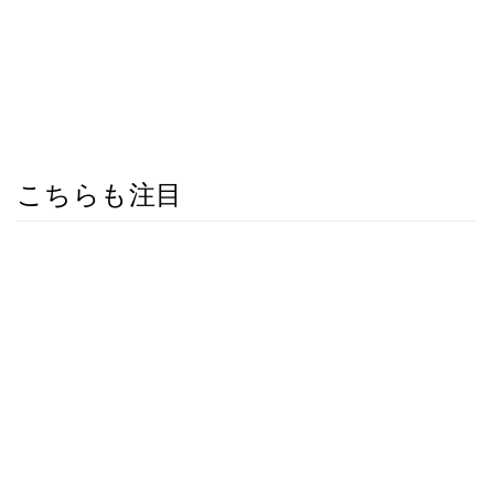
こちらも注目