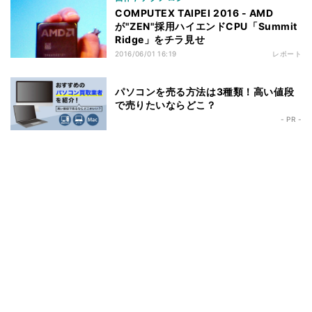
COMPUTEX TAIPEI 2016 - AMD
が"ZEN"採用ハイエンドCPU「Summit
Ridge」をチラ見せ
2016/06/01 16:19
レポート
パソコンを売る方法は3種類！高い値段
で売りたいならどこ？
- PR -