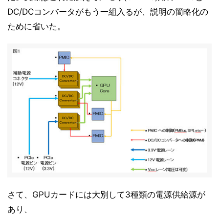
DC/DCコンバータがもう一組入るが、説明の簡略化の
ために省いた。
さて、GPUカードには大別して3種類の電源供給源が
あり、