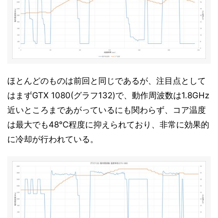
ほとんどのものは前回と同じであるが、注目点として
はまずGTX 1080(グラフ132)で、動作周波数は1.8GHz
近いところまであがっているにも関わらず、コア温度
は最大でも48℃程度に抑えられており、非常に効果的
に冷却が行われている。