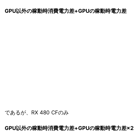
GPU以外の稼動時消費電力差+GPUの稼動時電力差
であるが、RX 480 CFのみ
GPU以外の稼動時消費電力差+GPUの稼動時電力差×2