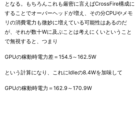
となる。もちろんこれも厳密に言えばCrossFire構成に
することでオーバーヘッドが増え、その分CPUやメモ
リの消費電力も微妙に増えている可能性はあるのだ
が、それが数十Wに及ぶことは考えにくいということ
で無視すると、つまり
GPUの稼動時電力差＝154.5～162.5W
という計算になり、これにIdleの8.4Wを加味して
GPUの稼動時電力＝162.9～170.9W