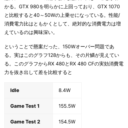
かる。GTX 980を明らかに上回っており、GTX 1070
と比較すると40～50Wの上乗せになっている。性能/
消費電力比はともかくとして、絶対的な消費電力は増
えているのは興味深い。
ということで懸案だった、150Wオーバー問題であ
る。実はこのグラフ128からも、その片鱗が見えてい
る。このグラフからRX 480とRX 480 CFの実効消費電
力を抜き出して差を比較すると
Idle
8.4W
Game Test 1
155.5W
Game Test 2
154.5W