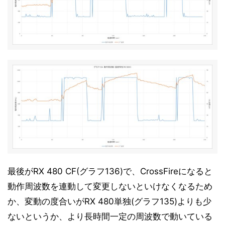
最後がRX 480 CF(グラフ136)で、CrossFireになると
動作周波数を連動して変更しないといけなくなるため
か、変動の度合いがRX 480単独(グラフ135)よりも少
ないというか、より長時間一定の周波数で動いている