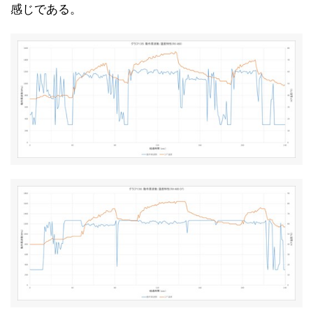
感じである。