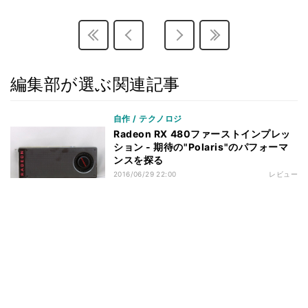
編集部が選ぶ関連記事
自作 / テクノロジ
Radeon RX 480ファーストインプレッ
ション - 期待の"Polaris"のパフォーマ
ンスを探る
2016/06/29 22:00
レビュー