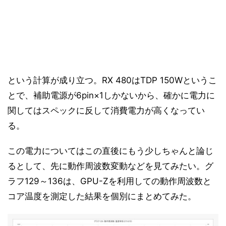
という計算が成り立つ。RX 480はTDP 150Wというこ
とで、補助電源が6pin×1しかないから、確かに電力に
関してはスペックに反して消費電力が高くなってい
る。
この電力についてはこの直後にもう少しちゃんと論じ
るとして、先に動作周波数変動などを見てみたい。グ
ラフ129～136は、GPU-Zを利用しての動作周波数と
コア温度を測定した結果を個別にまとめてみた。