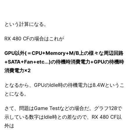
という計算になる。
RX 480 CFの場合はこれが
GPU以外(＝CPU+Memory+M/B上の様々な周辺回路
+SATA+Fan+etc...)の待機時消費電力+GPUの待機時
消費電力×2
となるから、GPUのIdle時の待機電力は8.4Wというこ
とになる。
さて、問題はGame Testなどの場合だ。グラフ128で
示している数字はIdle時との差なので、RX 480 CF以
外は