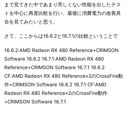
まで見てきた中であまり芳しくない性能を出したテス
トを中心に再度比較を行い、最後に消費電力の改善具
合を見てみたいと思う。
さて、ここからは16.6.2と16.7.1の比較ということで
16.6.2:AMD Radeon RX 480 Reference+CRIMSON
Software 16.6.2 16.7.1:AMD Radeon RX 480
Reference+CRIMSON Software 16.7.1 16.6.2
CF:AMD Radeon RX 480 Reference×2のCrossFire動
作+CRIMSON Software 16.6.2 16.7.1 CF:AMD
Radeon RX 480 Reference×2のCrossFire動作
+CRIMSON Software 16.7.1