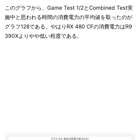
このグラフから、Game Test 1/2とCombined Test実
施中と思われる時間の消費電力の平均値を取ったのが
グラフ128である。やはりRX 480 CFの消費電力はR9
390Xよりやや低い程度である。