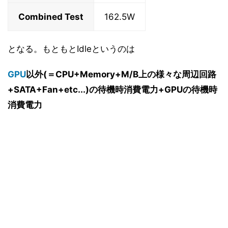
Combined Test
162.5W
となる。もともとIdleというのは
GPU
以外(＝CPU+Memory+M/B上の様々な周辺回路
+SATA+Fan+etc...)の待機時消費電力+GPUの待機時
消費電力