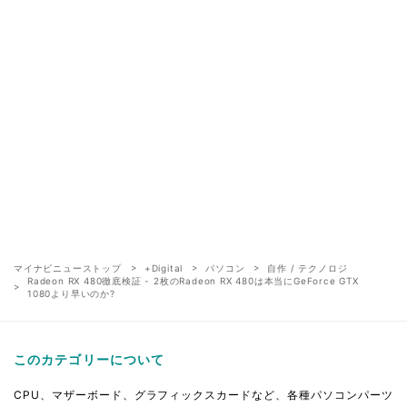
マイナビニューストップ
+Digital
パソコン
自作 / テクノロジ
Radeon RX 480徹底検証 - 2枚のRadeon RX 480は本当にGeForce GTX
1080より早いのか?
このカテゴリーについて
CPU、マザーボード、グラフィックスカードなど、各種パソコンパーツ