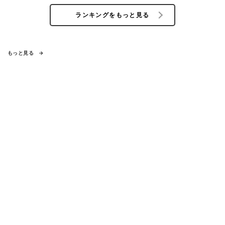
ランキングをもっと見る
もっと見る