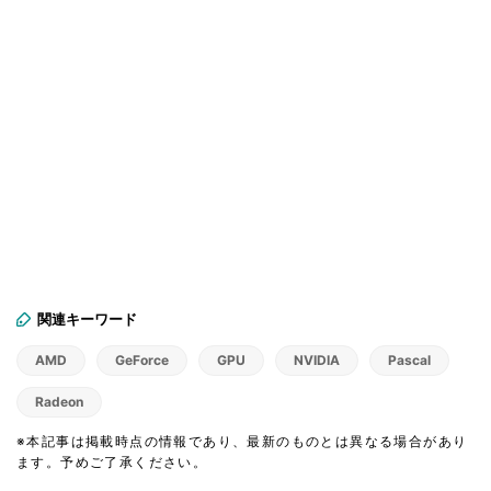
関連キーワード
AMD
GeForce
GPU
NVIDIA
Pascal
Radeon
※本記事は掲載時点の情報であり、最新のものとは異なる場合があり
ます。予めご了承ください。