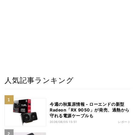
人気記事ランキング
今週の秋葉原情報 - ローエンドの新型
Radeon「RX 9050」が発売、過熱から
守れる電源ケーブルも
2026/08/05 15:51
レポート