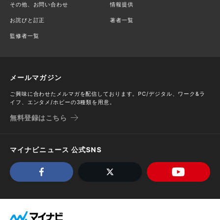
その他、お問い合わせ
情報提供
お詫びと訂正
著者一覧
監修者一覧
メールマガジン
ご興味に合わせたメルマガを配信しております。PC/デジタル、ワーク&ラ
イフ、エンタメ/ホビーの3種類を用意。
無料登録はこちら
マイナビニュース 公式SNS