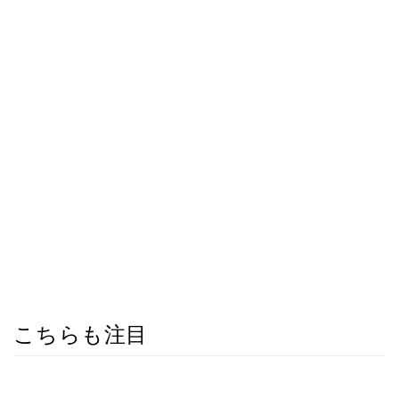
こちらも注目