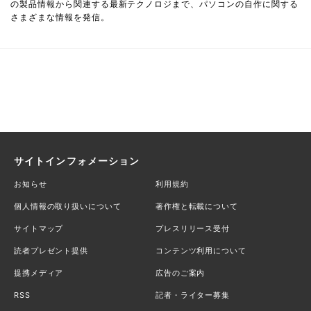
の製品情報から関連する最新テクノロジまで、パソコンの自作に関する
さまざまな情報を発信。
サイトインフォメーション
お知らせ
利用規約
個人情報の取り扱いについて
著作権と転載について
サイトマップ
プレスリリース受付
読者プレゼント提供
コンテンツ利用について
提携メディア
広告のご案内
RSS
記者・ライター募集