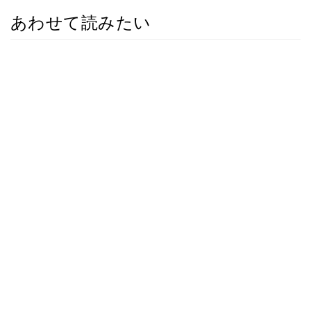
あわせて読みたい