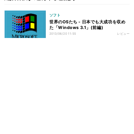
ソフト
世界のOSたち - 日本でも大成功を収め
た「Windows 3.1」(前編)
2013/06/20 11:55
レビュー