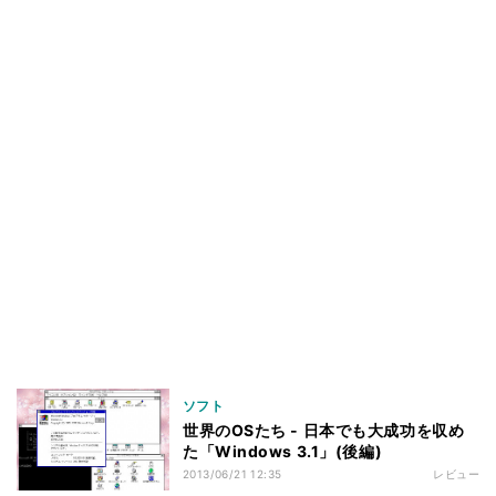
ソフト
世界のOSたち - 日本でも大成功を収め
た「Windows 3.1」(後編)
2013/06/21 12:35
レビュー