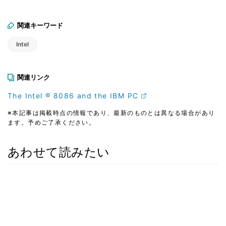
関連キーワード
Intel
関連リンク
The Intel ® 8086 and the IBM PC
※本記事は掲載時点の情報であり、最新のものとは異なる場合があり
ます。予めご了承ください。
あわせて読みたい