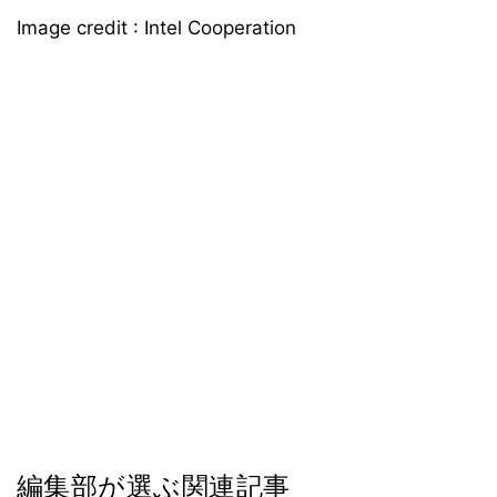
Image credit : Intel Cooperation
編集部が選ぶ関連記事