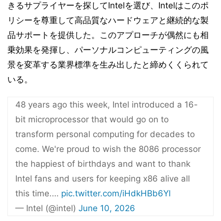
きるサプライヤーを探してIntelを選び、Intelはこのポ
リシーを尊重して高品質なハードウェアと継続的な製
品サポートを提供した。このアプローチが偶然にも相
乗効果を発揮し、パーソナルコンピューティングの風
景を変革する業界標準を生み出したと締めくくられて
いる。
48 years ago this week, Intel introduced a 16-
bit microprocessor that would go on to
transform personal computing for decades to
come. We're proud to wish the 8086 processor
the happiest of birthdays and want to thank
Intel fans and users for keeping x86 alive all
this time.…
pic.twitter.com/iHdkHBb6Yl
— Intel (@intel)
June 10, 2026