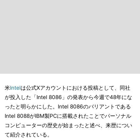
米
Intel
は公式Xアカウントにおける投稿として、同社
が投入した「Intel 8086」の発表から今週で48年にな
ったと明らかにした。Intel 8086のバリアントである
Intel 8088がIBM製PCに搭載されたことでパーソナル
コンピューターの歴史が始まったと述べ、来歴につい
て紹介されている。