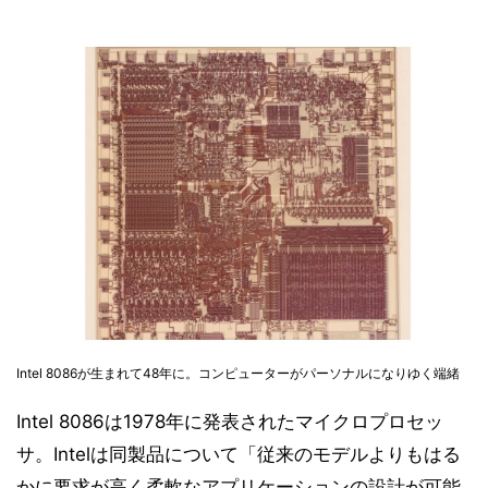
Intel 8086が生まれて48年に。コンピューターがパーソナルになりゆく端緒
Intel 8086は1978年に発表されたマイクロプロセッ
サ。Intelは同製品について「従来のモデルよりもはる
かに要求が高く柔軟なアプリケーションの設計が可能