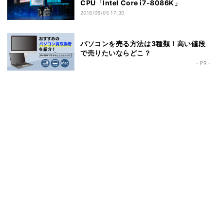
CPU「Intel Core i7-8086K」
2018/06/05 17:30
パソコンを売る方法は3種類！高い値段
で売りたいならどこ？
- PR -