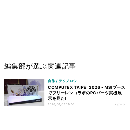
編集部が選ぶ関連記事
自作 / テクノロジ
COMPUTEX TAIPEI 2026 - MSIブース
でフリーレンコラボのPCパーツ実機展
示を見た!
2026/06/04 19:05
レポート