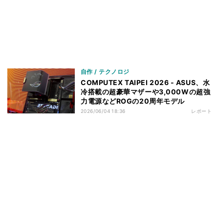
自作 / テクノロジ
COMPUTEX TAIPEI 2026 - ASUS、水
冷搭載の超豪華マザーや3,000Wの超強
力電源などROGの20周年モデル
2026/06/04 18:36
レポート