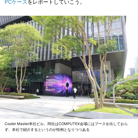
PCケース
をレポートしていこう。
Cooler Master本社ビル。同社はCOMPUTEX会場にはブースを出しておら
ず、本社で紹介するというのが恒例となりつつある