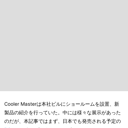
Cooler Masterは本社ビルにショールームを設置、新
製品の紹介を行っていた。中には様々な展示があった
のだが、本記事ではまず、日本でも発売される予定の