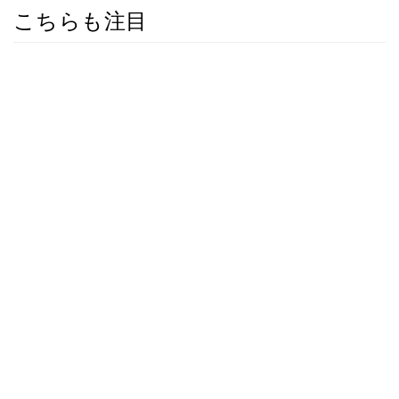
こちらも注目