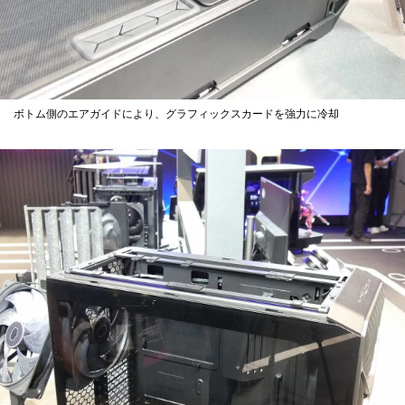
ボトム側のエアガイドにより、グラフィックスカードを強力に冷却