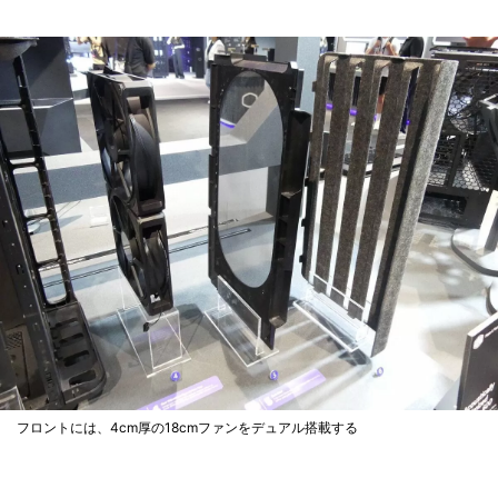
フロントには、4cm厚の18cmファンをデュアル搭載する