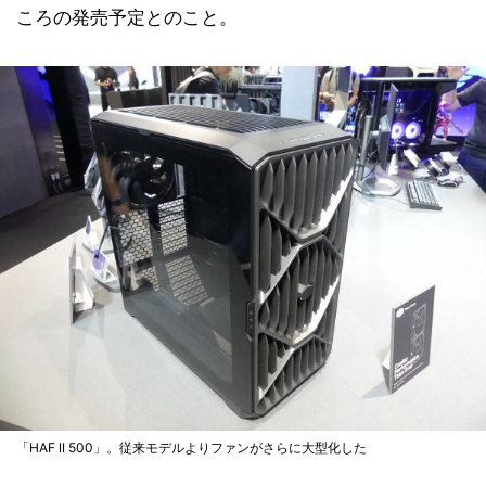
ころの発売予定とのこと。
「HAF II 500」。従来モデルよりファンがさらに大型化した