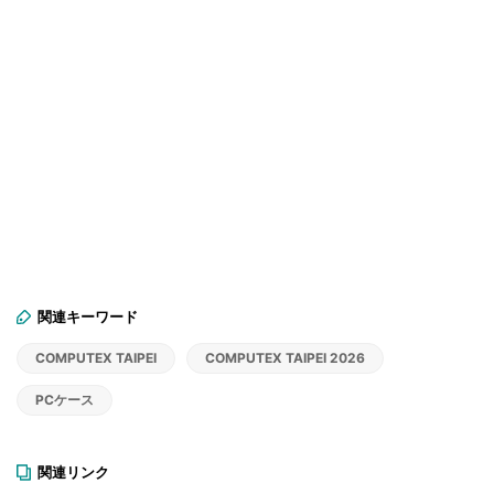
関連キーワード
COMPUTEX TAIPEI
COMPUTEX TAIPEI 2026
PCケース
関連リンク