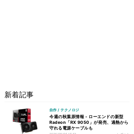
新着記事
自作 / テクノロジ
今週の秋葉原情報 - ローエンドの新型
Radeon「RX 9050」が発売、過熱から
守れる電源ケーブルも
2026/08/05 15:51
レポート