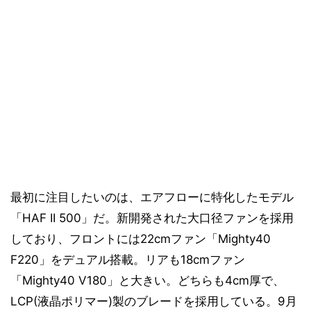
最初に注目したいのは、エアフローに特化したモデル
「HAF II 500」だ。新開発された大口径ファンを採用
しており、フロントには22cmファン「Mighty40
F220」をデュアル搭載。リアも18cmファン
「Mighty40 V180」と大きい。どちらも4cm厚で、
LCP(液晶ポリマー)製のブレードを採用している。9月