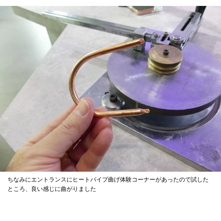
ちなみにエントランスにヒートパイプ曲げ体験コーナーがあったので試した
ところ、良い感じに曲がりました