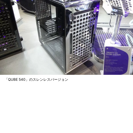
「QUBE 540」のスレンレスバージョン