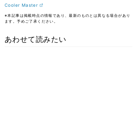
Cooler Master
※本記事は掲載時点の情報であり、最新のものとは異なる場合があり
ます。予めご了承ください。
あわせて読みたい