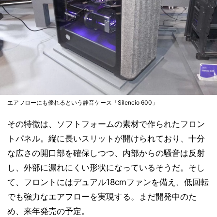
エアフローにも優れるという静音ケース「Silencio 600」
その特徴は、ソフトフォームの素材で作られたフロン
トパネル。縦に長いスリットが開けられており、十分
な広さの開口部を確保しつつ、内部からの騒音は反射
し、外部に漏れにくい形状になっているそうだ。そし
て、フロントにはデュアル18cmファンを備え、低回転
でも強力なエアフローを実現する。まだ開発中のた
め、来年発売の予定。