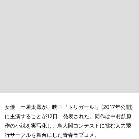
女優・土屋太鳳が、映画『トリガール!』(2017年公開)
に主演することが12日、発表された。同作は中村航原
作の小説を実写化し、鳥人間コンテストに挑む人力飛
行サークルを舞台にした青春ラブコメ。