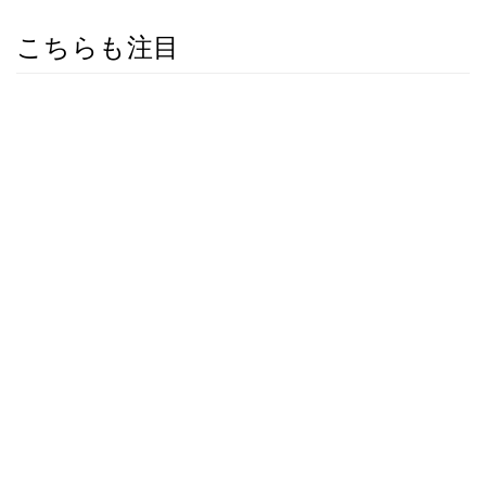
こちらも注目