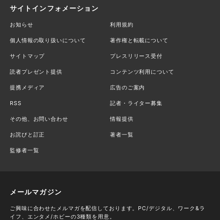
サイトインフォメーション
お知らせ
利用規約
個人情報の取り扱いについて
著作権と転載について
サイトマップ
プレスリリース受付
読者プレゼント提供
コンテンツ利用について
提携メディア
広告のご案内
RSS
記者・ライター募集
その他、お問い合わせ
情報提供
お詫びと訂正
著者一覧
監修者一覧
メールマガジン
ご興味に合わせたメルマガを配信しております。PC/デジタル、ワーク&ラ
イフ、エンタメ/ホビーの3種類を用意。