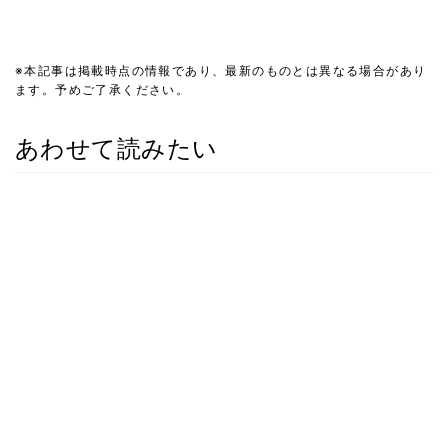
※本記事は掲載時点の情報であり、最新のものとは異なる場合があり
ます。予めご了承ください。
あわせて読みたい