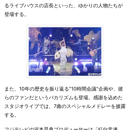
るライブハウスの店長といった、ゆかりの人物たちが
登場する。
また、10年の歴史を振り返る"10時間会議"企画や、彼
らのファンだというバカリズムも登場。感謝を込めた
スタジオライブでは、7曲のスペシャルメドレーを披露
する。
フジテレビの河本晃典プロデューサーは「紅白常連