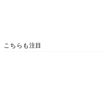
こちらも注目