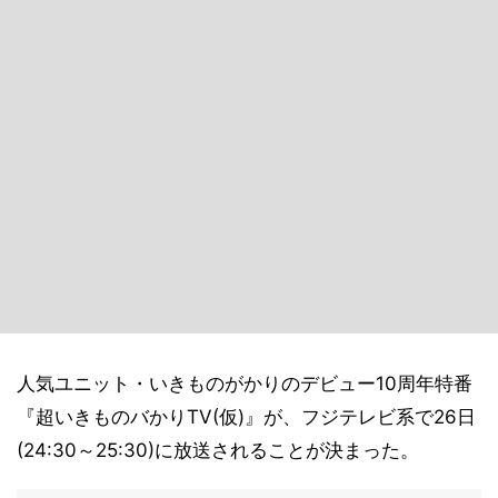
人気ユニット・いきものがかりのデビュー10周年特番
『超いきものバかりTV(仮)』が、フジテレビ系で26日
(24:30～25:30)に放送されることが決まった。