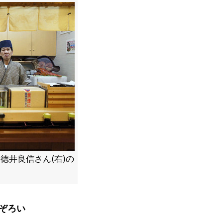
徳井良信さん(右)の
ぞろい