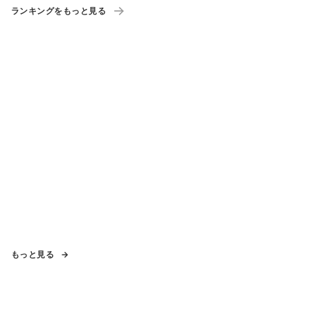
ランキングをもっと見る
もっと見る