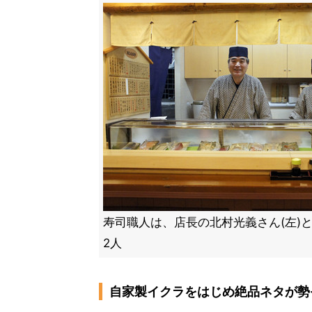
寿司職人は、店長の北村光義さん(左)と
2人
自家製イクラをはじめ絶品ネタが勢