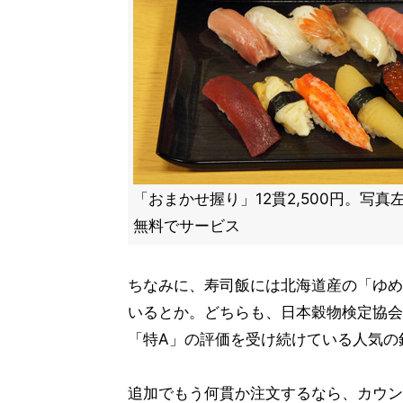
「おまかせ握り」12貫2,500円。写
無料でサービス
ちなみに、寿司飯には北海道産の「ゆめ
いるとか。どちらも、日本穀物検定協会
「特A」の評価を受け続けている人気の
追加でもう何貫か注文するなら、カウン