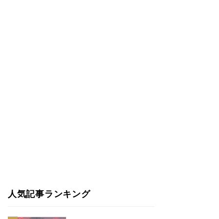
人気記事ランキング