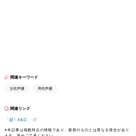
関連キーワード
女性声優
男性声優
関連リンク
「超! A&G」
※本記事は掲載時点の情報であり、最新のものとは異なる場合があり
ます。予めご了承ください。