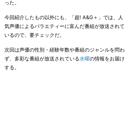
った。
今回紹介したもの以外にも、「超! A&G＋」では、人
気声優によるバラエティーに富んだ番組が放送されて
いるので、要チェックだ。
次回は声優の性別・経験年数や番組のジャンルを問わ
ず、多彩な番組が放送されている
水曜
の情報をお届け
する。