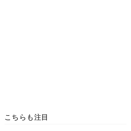
こちらも注目