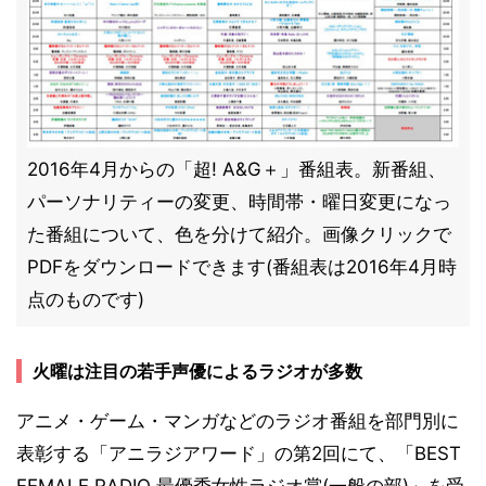
2016年4月からの「超! A&G＋」番組表。新番組、
パーソナリティーの変更、時間帯・曜日変更になっ
た番組について、色を分けて紹介。画像クリックで
PDFをダウンロードできます(番組表は2016年4月時
点のものです)
火曜は注目の若手声優によるラジオが多数
アニメ・ゲーム・マンガなどのラジオ番組を部門別に
表彰する「アニラジアワード」の第2回にて、「BEST