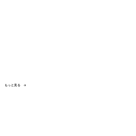
もっと見る