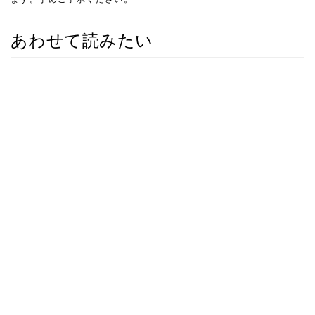
あわせて読みたい