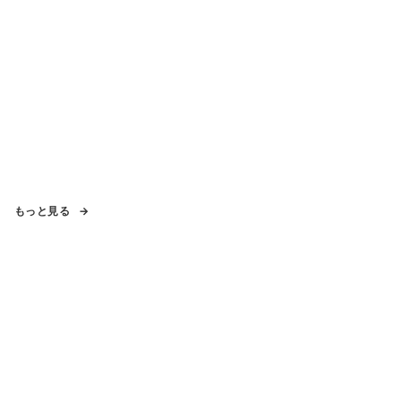
もっと見る