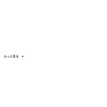
もっと見る