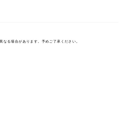
は異なる場合があります。予めご了承ください。