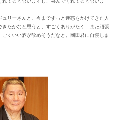
くれてると思いますし、喜んでくれてると思いま
ジュリーさんと、今までずっと迷惑をかけてきた人
できたかなと思うと、すごくありがたく、また頑張
すごくいい酒が飲めそうだなと。岡田君に自慢しま
。