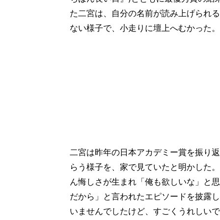
た二宮は、自分の名前が読み上げられる
ない様子で、小走りに壇上へむかった。
二宮は昨年の日本アカデミー賞を振り返
らう様子を、家で見ていたと明かした。
ん悔しさが生まれ「俺も欲しいな」と思
だから」と言われたエピソードを披露し
いませんでしたけど、すごくうれしいで