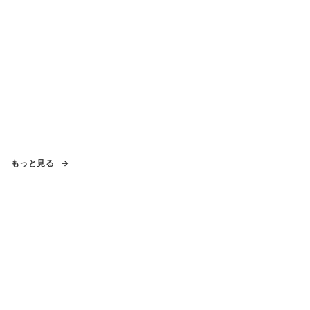
もっと見る