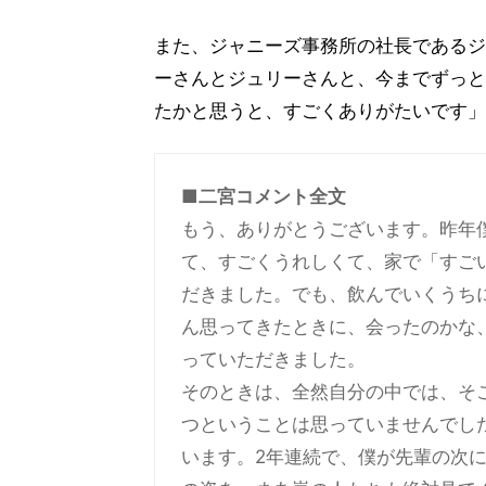
また、ジャニーズ事務所の社長であるジ
ーさんとジュリーさんと、今までずっと
たかと思うと、すごくありがたいです」
■二宮コメント全文
もう、ありがとうございます。昨年
て、すごくうれしくて、家で「すご
だきました。でも、飲んでいくうち
ん思ってきたときに、会ったのかな
っていただきました。
そのときは、全然自分の中では、そ
つということは思っていませんでし
います。2年連続で、僕が先輩の次