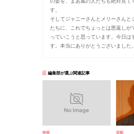
の姿を、まあ嵐の人たちも絶対見て
す。
そしてジャニーさんとメリーさんと
たちに、これでちょっとは恩返しが
っていこうと思っています。今日は
す。本当にありがとうございました
編集部が選ぶ関連記事
映画
芸能