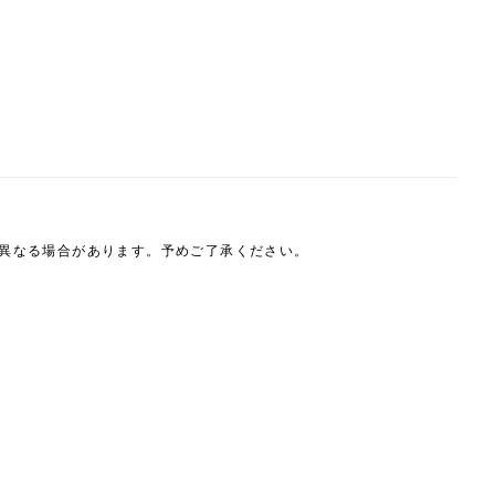
は異なる場合があります。予めご了承ください。