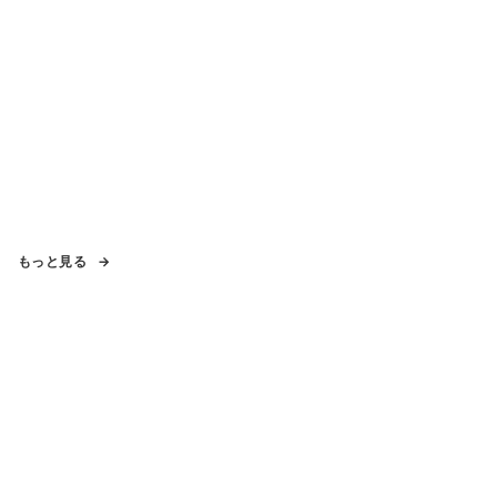
もっと見る