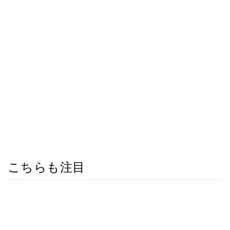
こちらも注目