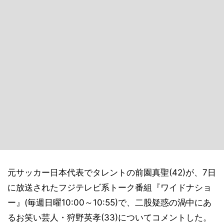
元サッカー日本代表でタレントの前園真聖(42)が、7日
に放送されたフジテレビ系トーク番組『ワイドナショ
ー』(毎週日曜10:00～10:55)で、二股疑惑の渦中にあ
るお笑い芸人・狩野英孝(33)についてコメントした。