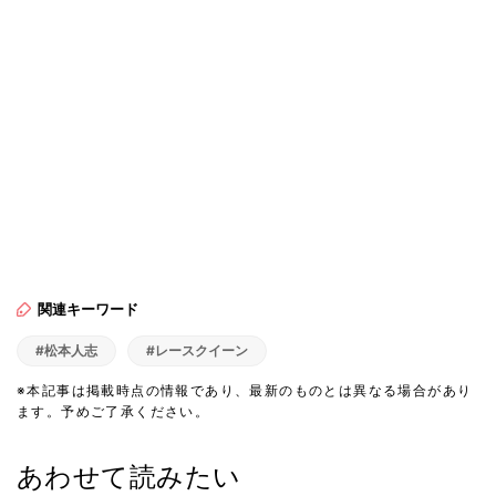
関連キーワード
#松本人志
#レースクイーン
※本記事は掲載時点の情報であり、最新のものとは異なる場合があり
ます。予めご了承ください。
あわせて読みたい