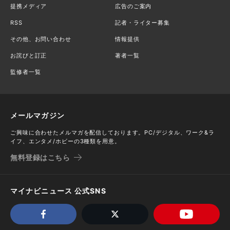
提携メディア
広告のご案内
RSS
記者・ライター募集
その他、お問い合わせ
情報提供
お詫びと訂正
著者一覧
監修者一覧
メールマガジン
ご興味に合わせたメルマガを配信しております。PC/デジタル、ワーク&ラ
イフ、エンタメ/ホビーの3種類を用意。
無料登録はこちら
マイナビニュース 公式SNS