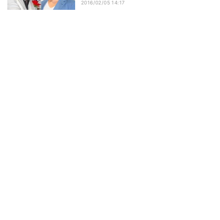
2016/02/05 14:17