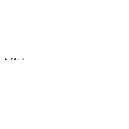
もっと見る