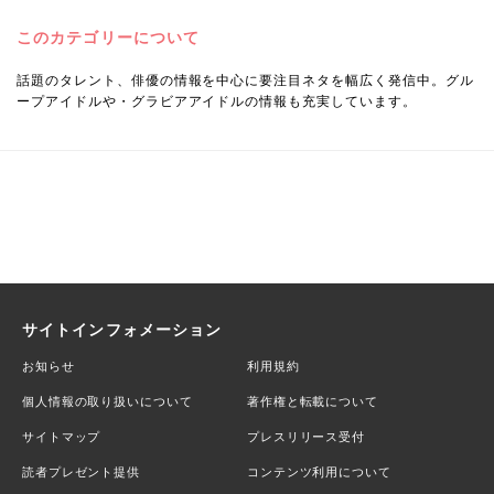
このカテゴリーについて
話題のタレント、俳優の情報を中心に要注目ネタを幅広く発信中。グル
ープアイドルや・グラビアアイドルの情報も充実しています。
サイトインフォメーション
お知らせ
利用規約
個人情報の取り扱いについて
著作権と転載について
サイトマップ
プレスリリース受付
読者プレゼント提供
コンテンツ利用について