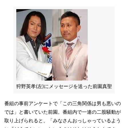
狩野英孝(左)にメッセージを送った前園真聖
番組の事前アンケートで「この三角関係は男も悪いの
では」と書いていた前園。番組内で一連の二股騒動が
取り上げられると、「みなさんおっしゃっているよう