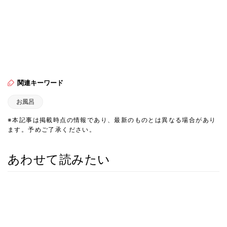
関連キーワード
お風呂
※本記事は掲載時点の情報であり、最新のものとは異なる場合があり
ます。予めご了承ください。
あわせて読みたい