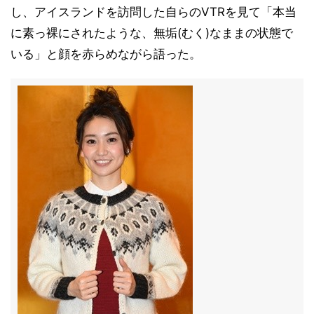
し、アイスランドを訪問した自らのVTRを見て「本当
に素っ裸にされたような、無垢(むく)なままの状態で
いる」と顔を赤らめながら語った。