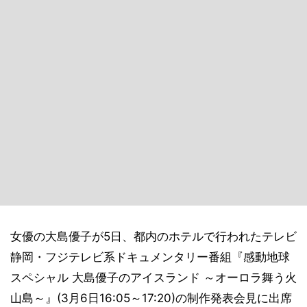
女優の大島優子が5日、都内のホテルで行われたテレビ
静岡・フジテレビ系ドキュメンタリー番組『感動地球
スペシャル 大島優子のアイスランド ～オーロラ舞う火
山島～』(3月6日16:05～17:20)の制作発表会見に出席