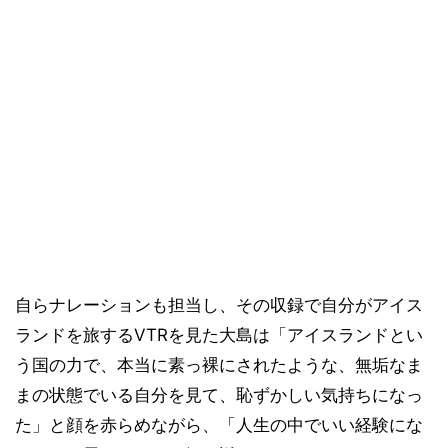
自らナレーションも担当し、その収録で自分がアイス
ランドを旅するVTRを見た大島は「アイスランドとい
う国の力で、本当に素っ裸にされたような、無垢なま
まの状態でいる自分を見て、恥ずかしい気持ちになっ
た」と顔を赤らめながら、「人生の中でいい経験にな