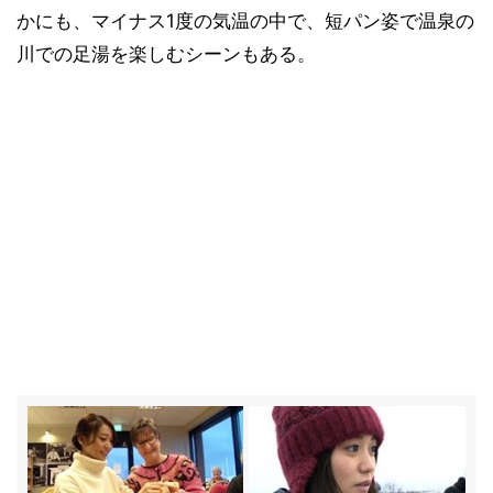
かにも、マイナス1度の気温の中で、短パン姿で温泉の
川での足湯を楽しむシーンもある。