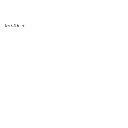
もっと見る