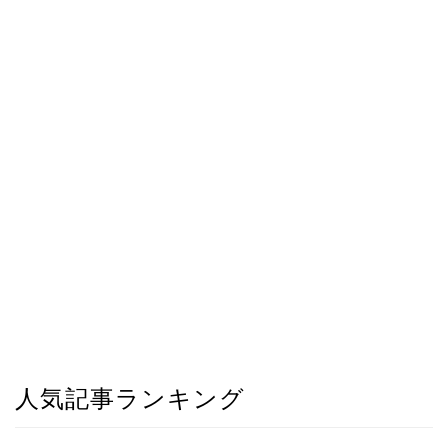
人気記事ランキング