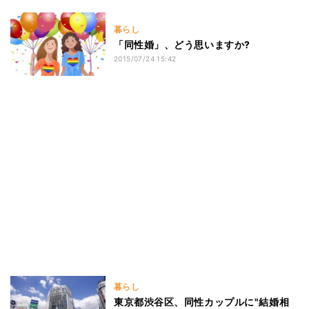
暮らし
「同性婚」、どう思いますか?
2015/07/24 15:42
暮らし
東京都渋谷区、同性カップルに"結婚相