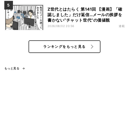
Z世代とはたらく 第141回 【漫画】「確
認しました」だけ返信…メールの挨拶を
書かない“チャット世代”の価値観
2026/08/02 20:56
連載
ランキングをもっと見る
もっと見る