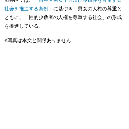
渋谷区では、
「渋谷区男女平等及び多様性を尊重する
社会を推進する条例」
に基づき、男女の人権の尊重と
ともに、「性的少数者の人権を尊重する社会」の形成
を推進している。
※写真は本文と関係ありません