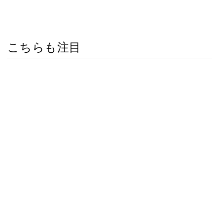
こちらも注目