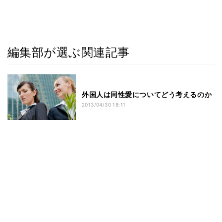
編集部が選ぶ関連記事
外国人は同性愛についてどう考えるのか
2013/04/30 18:11