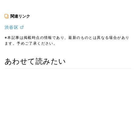
関連リンク
渋谷区
※本記事は掲載時点の情報であり、最新のものとは異なる場合があり
ます。予めご了承ください。
あわせて読みたい