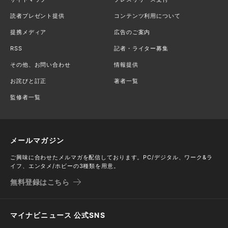
読者プレゼント提供
コンテンツ利用について
提携メディア
広告のご案内
RSS
記者・ライター募集
その他、お問い合わせ
情報提供
お詫びと訂正
著者一覧
監修者一覧
メールマガジン
ご興味に合わせたメルマガを配信しております。PC/デジタル、ワーク&ラ
イフ、エンタメ/ホビーの3種類を用意。
無料登録はこちら
マイナビニュース 公式SNS