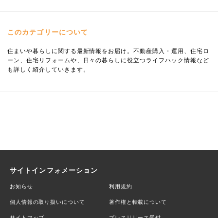
このカテゴリーについて
住まいや暮らしに関する最新情報をお届け。不動産購入・運用、住宅ロ
ーン、住宅リフォームや、日々の暮らしに役立つライフハック情報など
も詳しく紹介していきます。
サイトインフォメーション
お知らせ
利用規約
個人情報の取り扱いについて
著作権と転載について
サイトマップ
プレスリリース受付