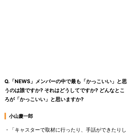
Q.「NEWS」メンバーの中で最も「かっこいい」と思
うのは誰ですか? それはどうしてですか? どんなとこ
ろが「かっこいい」と思いますか?
小山慶一郎
・「キャスターで取材に行ったり、手話ができたりし