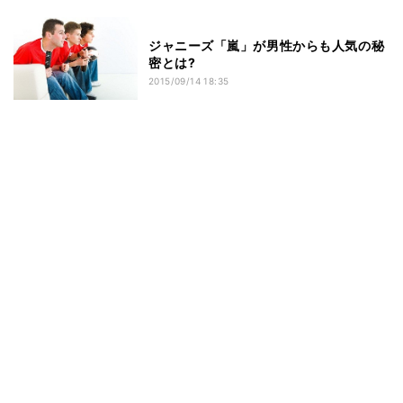
ジャニーズ「嵐」が男性からも人気の秘
密とは?
2015/09/14 18:35