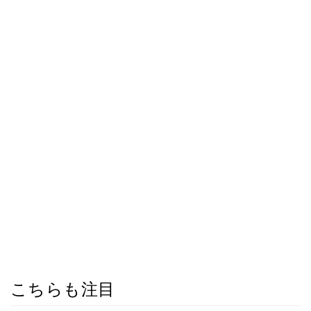
こちらも注目