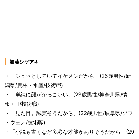
加藤シゲアキ
・「シュッとしていてイケメンだから」(26歳男性/新
潟県/農林・水産/技術職)
・「単純に顔がかっこいい」(23歳男性/神奈川県/情
報・IT/技術職)
・「見た目。誠実そうだから」(32歳男性/岐阜県/ソフ
トウェア/技術職)
・「小説も書くなど多彩な才能がありそうだから」(29