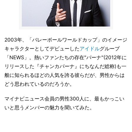
2003年、「バレーボールワールドカップ」のイメージ
キャラクターとしてデビューした
アイドル
グループ
「NEWS」。熱いファンたちの存在"パーナ"(2012年に
リリースした『チャンカパーナ』にちなんだ総称)も一
般に知られるほどの人気を誇る彼らだが、男性からは
どう思われているのだろうか。
マイナビニュース会員の男性300人に、最もかっこい
いと思うメンバーの魅力を聞いてみた。