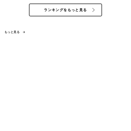
ランキングをもっと見る
もっと見る