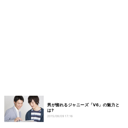
男が惚れるジャニーズ「V6」の魅力と
は?
2015/09/09 17:16