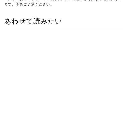
ます。予めご了承ください。
あわせて読みたい