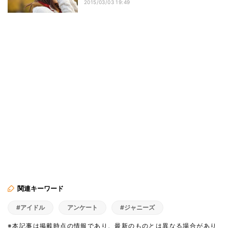
2015/03/03 19:49
関連キーワード
#アイドル
アンケート
#ジャニーズ
※本記事は掲載時点の情報であり、最新のものとは異なる場合があり