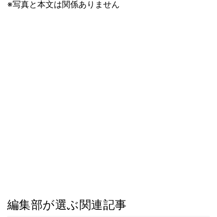
※写真と本文は関係ありません
編集部が選ぶ関連記事