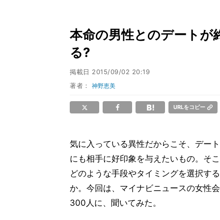
本命の男性とのデートが
る?
掲載日
2015/09/02 20:19
著者：
神野恵美
URLをコピー
気に入っている異性だからこそ、デート
にも相手に好印象を与えたいもの。そこ
どのような手段やタイミングを選択する
か。今回は、マイナビニュースの女性会
300人に、聞いてみた。