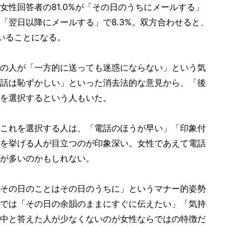
女性回答者の81.0%が「その日のうちにメールする」
「翌日以降にメールする」で8.3%。双方合わせると、
いることになる。
の人が「一方的に送っても迷惑にならない」という気
話は恥ずかしい」といった消去法的な意見から、「後
を選択するという人もいた。
これを選択する人は、「電話のほうが早い」「印象付
を挙げる人が目立つのが印象深い。女性であえて電話
が多いのかもしれない。
その日のことはその日のうちに」というマナー的姿勢
では「その日の余韻のままにすぐに伝えたい」「気持
中と答えた人が少なくないのが女性ならではの特徴だ