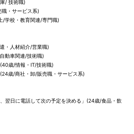
/ 技術職)
売職・サービス系)
/学校・教育関連/専門職)
遣・人材紹介/営業職)
自動車関連/技術職)
0歳/情報・IT/技術職)
24歳/商社・卸/販売職・サービス系)
、翌日に電話して次の予定を決める」(24歳/食品・飲