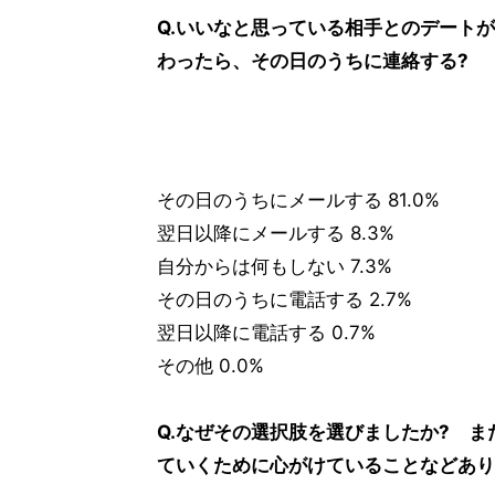
Q.いいなと思っている相手とのデート
わったら、その日のうちに連絡する?
その日のうちにメールする 81.0%
翌日以降にメールする 8.3%
自分からは何もしない 7.3%
その日のうちに電話する 2.7%
翌日以降に電話する 0.7%
その他 0.0%
Q.なぜその選択肢を選びましたか? 
ていくために心がけていることなどあり