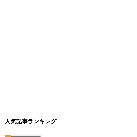
人気記事ランキング