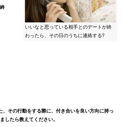
が終
いいなと思っている相手とのデートが終
わったら、その日のうちに連絡する?
また、その行動をする際に、付き合いを良い方向に持っ
ましたら教えてください。