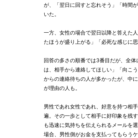
が、「翌日に回すと忘れそう」「時間が
いた。
一方、女性の場合で翌日以降と答えた人
たほうが盛り上がる」「必死な感じに思
回答の多さの順番では3番目だが、全体
は、相手から連絡してほしい」「向こう
からの連絡待ちの人が多かったが、中に
が理由の人も。
男性であれ女性であれ、好意を持つ相手
遍。その一歩として相手に好印象を残す
も迅速に気持ちを伝えられるメールを選
場合、男性側がお金を支払ってもらうケ