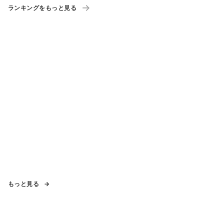
ランキングをもっと見る
もっと見る