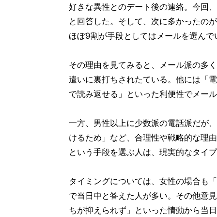
好きな異性とのデート後の連絡。今回、
と回答した。そして、次に多かったのが
ほぼ9割が手段としてはメールを選んで
その理由を見てみると、メール派の多く
遣いに裏打ちされたている。他には「電
で読み返せる」といった利便性でメール
一方、男性以上に少数派の電話派だが、
けるため」など、合理性や戦略的な理由
という手段を選ぶ人は、現実的なタイプ
タイミングについては、女性の場合も「
で当日中と答えた人が多い。その他意見
ちが抑えられず」といった情動から当日