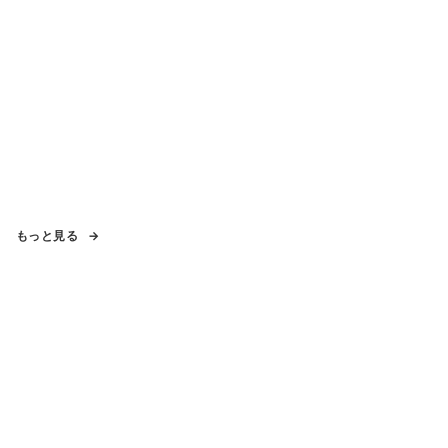
もっと見る