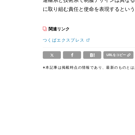
運輸系と技術系で制服デザインは異なる
に取り組む責任と使命を表現するという
関連リンク
つくばエクスプレス
URLをコピー
※本記事は掲載時点の情報であり、最新のものと