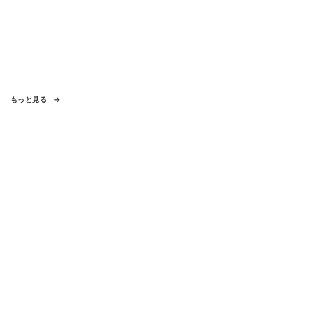
もっと見る