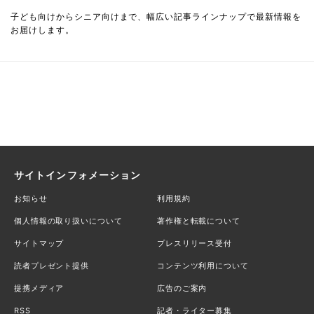
子ども向けからシニア向けまで、幅広い記事ラインナップで最新情報を
お届けします。
サイトインフォメーション
お知らせ
利用規約
個人情報の取り扱いについて
著作権と転載について
サイトマップ
プレスリリース受付
読者プレゼント提供
コンテンツ利用について
提携メディア
広告のご案内
RSS
記者・ライター募集