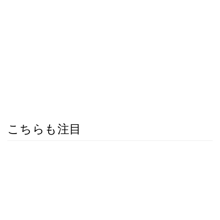
こちらも注目