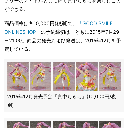
ブリーなアイドルとして輝く真中らぁらを楽しむこと
ができる。
商品価格は各10,000円(税別)で、
「GOOD SMILE
ONLINESHOP」
の予約締切は、ともに2015年7月29
日21:00。商品の発売および発送は、2015年12月を予
定している。
2015年12月発売予定『真中らぁら』(10,000円/税
別)