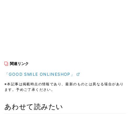
関連リンク
「GOOD SMILE ONLINESHOP」
※本記事は掲載時点の情報であり、最新のものとは異なる場合があり
ます。予めご了承ください。
あわせて読みたい