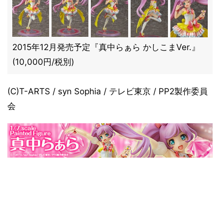
2015年12月発売予定『真中らぁら かしこまVer.』
(10,000円/税別)
(C)T-ARTS / syn Sophia / テレビ東京 / PP2製作委員
会