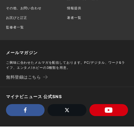
その他、お問い合わせ
情報提供
お詫びと訂正
著者一覧
監修者一覧
メールマガジン
ご興味に合わせたメルマガを配信しております。PC/デジタル、ワーク&ラ
イフ、エンタメ/ホビーの3種類を用意。
無料登録はこちら
マイナビニュース 公式SNS