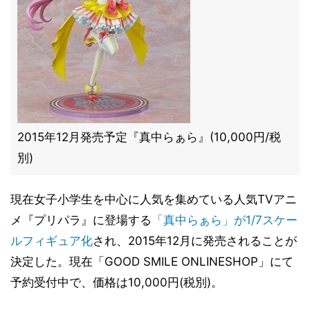
2015年12月発売予定『真中らぁら』(10,000円/税
別)
現在女子小学生を中心に人気を集めている人気TVアニ
メ『プリパラ』に登場する
「真中らぁら」が1/7スケー
ルフィギュア化
され、2015年12月に発売されることが
決定した。現在「GOOD SMILE ONLINESHOP」にて
予約受付中で、価格は10,000円(税別)。