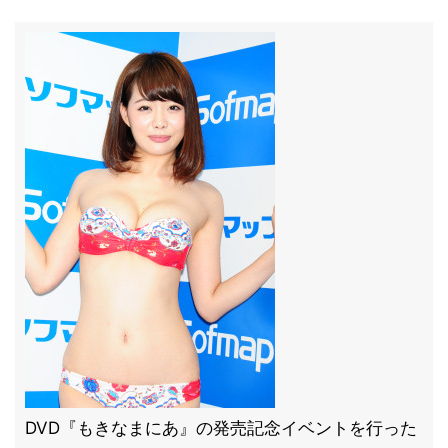
DVD『もきなまにあ』の発売記念イベントを行った