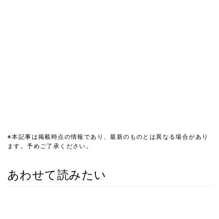
※本記事は掲載時点の情報であり、最新のものとは異なる場合があり
ます。予めご了承ください。
あわせて読みたい