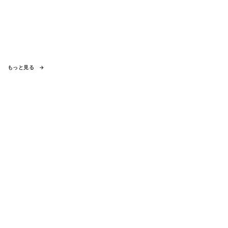
もっと見る