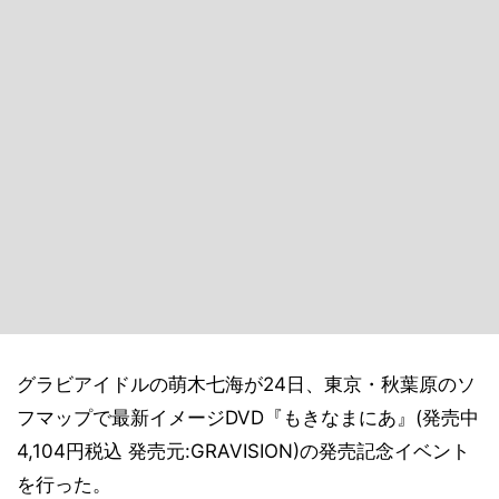
グラビアイドルの萌木七海が24日、東京・秋葉原のソ
フマップで最新イメージDVD『もきなまにあ』(発売中
4,104円税込 発売元:GRAVISION)の発売記念イベント
を行った。