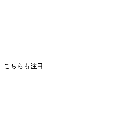
こちらも注目