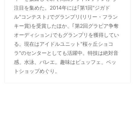
注目を集めた。2014年には｢第1回"ジガド
ル"コンテスト｣でグランプリ(リリー・フラン
キー賞)を受賞したほか、｢第2回グラビア争奪
オーディション｣でもグランプリを獲得してい
る。現在はアイドルユニット"桜ヶ丘ショコ
ラ"のセンターとしても活躍中。特技は絶対音
感、水泳、バレエ。趣味はビュッフェ、ペッ
トショップめぐり。