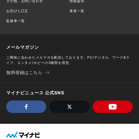
その他、お問い合わせ
情報提供
お詫びと訂正
著者一覧
監修者一覧
メールマガジン
ご興味に合わせたメルマガを配信しております。PC/デジタル、ワーク&ラ
イフ、エンタメ/ホビーの3種類を用意。
無料登録はこちら
マイナビニュース 公式SNS