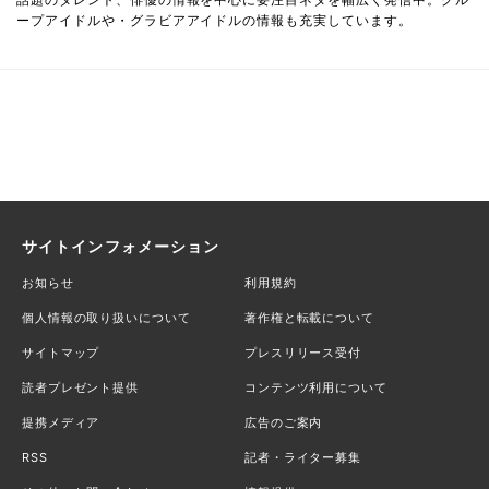
ープアイドルや・グラビアアイドルの情報も充実しています。
サイトインフォメーション
お知らせ
利用規約
個人情報の取り扱いについて
著作権と転載について
サイトマップ
プレスリリース受付
読者プレゼント提供
コンテンツ利用について
提携メディア
広告のご案内
RSS
記者・ライター募集