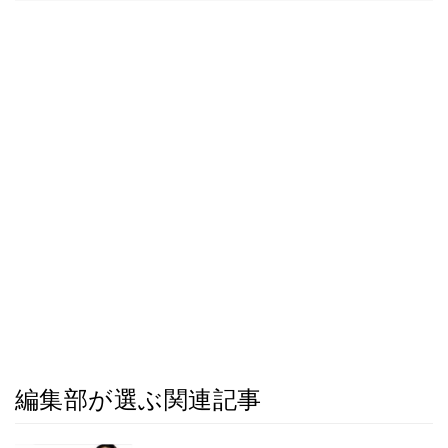
編集部が選ぶ関連記事