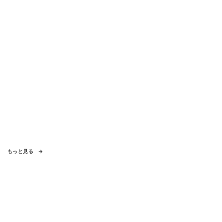
もっと見る