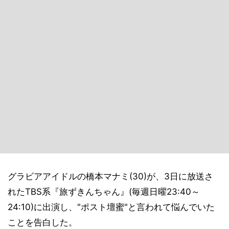
グラビアアイドルの橋本マナミ(30)が、3日に放送さ
れたTBS系『旅ずきんちゃん』(毎週日曜23:40～
24:10)に出演し、"ポスト壇蜜"と言われて悩んでいた
ことを告白した。