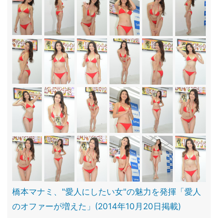
橋本マナミ、"愛人にしたい女"の魅力を発揮「愛人
のオファーが増えた」(2014年10月20日掲載)