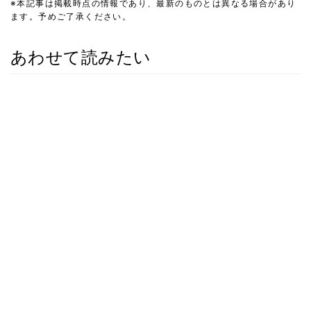
※本記事は掲載時点の情報であり、最新のものとは異なる場合があり
ます。予めご了承ください。
あわせて読みたい