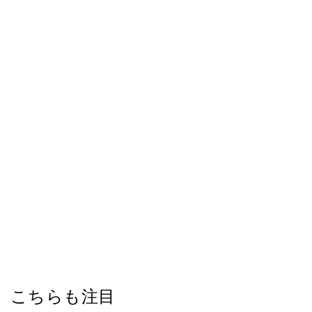
こちらも注目