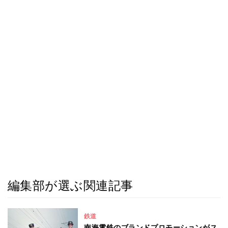
編集部が選ぶ関連記事
鉄道
南海電鉄のブランドプロモーションがス