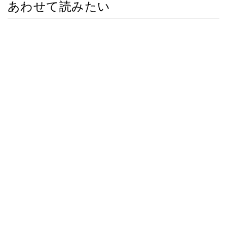
あわせて読みたい