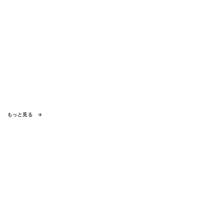
もっと見る