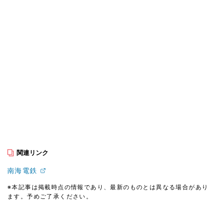
関連リンク
南海電鉄
※本記事は掲載時点の情報であり、最新のものとは異なる場合があり
ます。予めご了承ください。