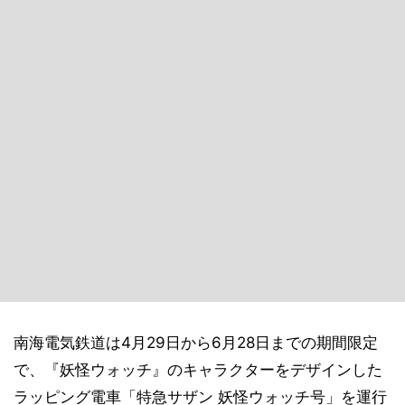
南海電気鉄道は4月29日から6月28日までの期間限定
で、『妖怪ウォッチ』のキャラクターをデザインした
ラッピング電車「特急サザン 妖怪ウォッチ号」を運行