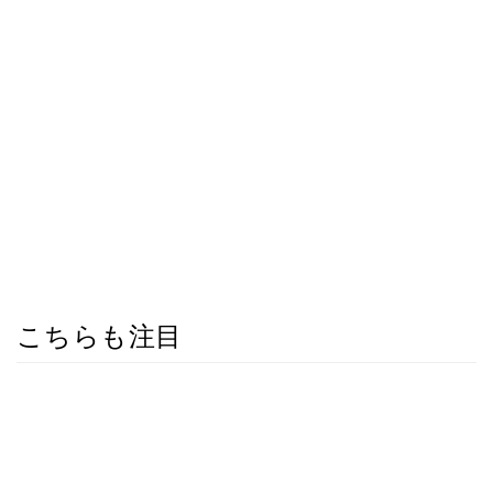
こちらも注目