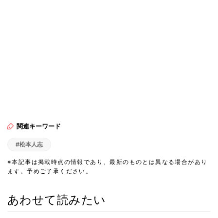
関連キーワード
#松本人志
※本記事は掲載時点の情報であり、最新のものとは異なる場合があり
ます。予めご了承ください。
あわせて読みたい