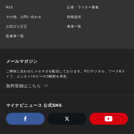
RSS
記者・ライター募集
その他、お問い合わせ
情報提供
お詫びと訂正
著者一覧
監修者一覧
メールマガジン
ご興味に合わせたメルマガを配信しております。PC/デジタル、ワーク&ラ
イフ、エンタメ/ホビーの3種類を用意。
無料登録はこちら
マイナビニュース 公式SNS