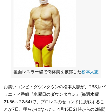
覆面レスラー姿で肉体美を披露した
松本人志
お笑いコンビ・ダウンタウンの松本人志が、TBS系バ
ラエティ番組『水曜日のダウンタウン』(毎週水曜
21:56～22:54)で、プロレスのセコンドに挑戦するこ
とが7日、明らかになった。4月15日21時からの2時間