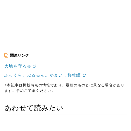
関連リンク
大地を守る会
ふっくら、ぷるるん。かまいし桜牡蠣
※本記事は掲載時点の情報であり、最新のものとは異なる場合があり
ます。予めご了承ください。
あわせて読みたい