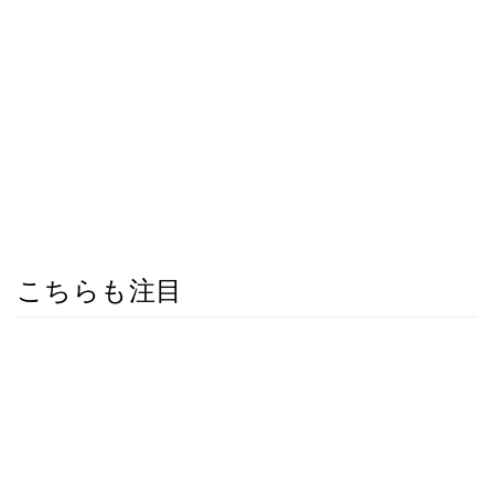
こちらも注目