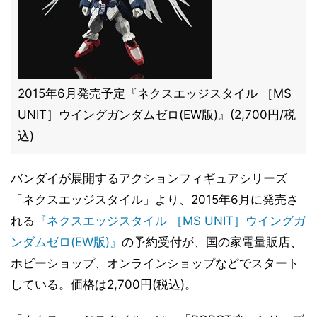
2015年6月発売予定『ネクスエッジスタイル ［MS
UNIT］ウイングガンダムゼロ(EW版)』(2,700円/税
込)
バンダイが展開するアクションフィギュアシリーズ
「ネクスエッジスタイル」より、2015年6月に発売さ
れる
『ネクスエッジスタイル ［MS UNIT］ウイングガ
ンダムゼロ(EW版)』
の予約受付が、国の家電量販店、
ホビーショップ、オンラインショップなどでスタート
している。価格は2,700円(税込)。