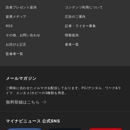
読者プレゼント提供
コンテンツ利用について
提携メディア
広告のご案内
RSS
記者・ライター募集
その他、お問い合わせ
情報提供
お詫びと訂正
著者一覧
監修者一覧
メールマガジン
ご興味に合わせたメルマガを配信しております。PC/デジタル、ワーク&ラ
イフ、エンタメ/ホビーの3種類を用意。
無料登録はこちら
マイナビニュース 公式SNS