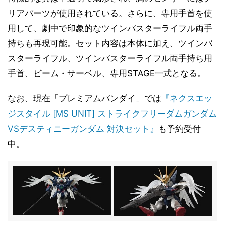
リアパーツが使用されている。さらに、専用手首を使
用して、劇中で印象的なツインバスターライフル両手
持ちも再現可能。セット内容は本体に加え、ツインバ
スターライフル、ツインバスターライフル両手持ち用
手首、ビーム・サーベル、専用STAGE一式となる。
なお、現在「プレミアムバンダイ」では
『ネクスエッ
ジスタイル [MS UNIT] ストライクフリーダムガンダム
VSデスティニーガンダム 対決セット』
も予約受付
中。