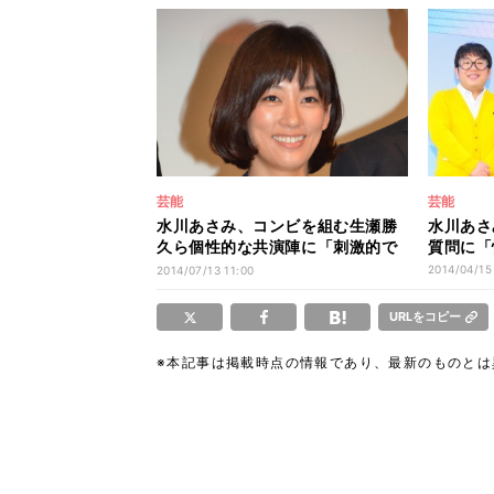
芸能
芸能
水川あさみ、コンビを組む生瀬勝
水川あさ
久ら個性的な共演陣に「刺激的で
質問に「
楽しい」
2014/04/15
2014/07/13 11:00
URLをコピー
※本記事は掲載時点の情報であり、最新のものと