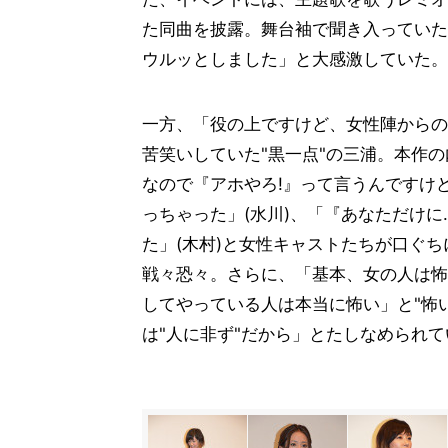
た同曲を披露。舞台袖で聞き入っていた
ウルッとしました」と大感激していた。
一方、「役の上ですけど、女性陣からの
苦笑いしていた"黒一点"の三浦。本作
なので『アホやろ!』って言うんですけ
っちゃった」(水川)、「『あなただけ
た」(木村)と女性キャストたちが口ぐ
戦々恐々。さらに、「基本、女の人は怖
してやっている人は本当に怖い」と"怖い
は"人に非ず"だから」とたしなめられて