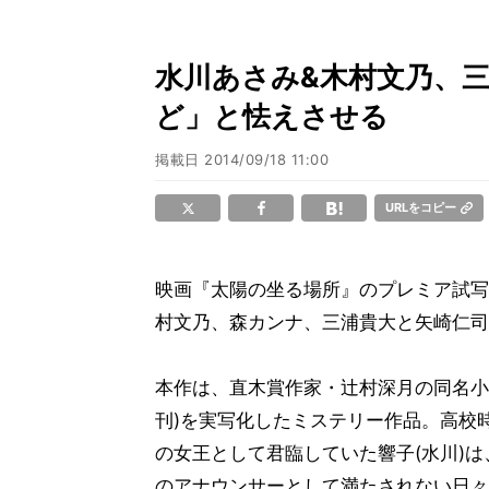
水川あさみ&木村文乃、
ど」と怯えさせる
掲載日
2014/09/18 11:00
URLをコピー
映画『太陽の坐る場所』のプレミア試写
村文乃、森カンナ、三浦貴大と矢崎仁司
本作は、直木賞作家・辻村深月の同名小
刊)を実写化したミステリー作品。高校
の女王として君臨していた響子(水川)
のアナウンサーとして満たされない日々