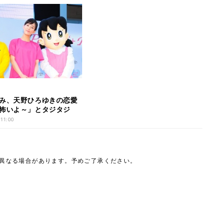
み、天野ひろゆきの恋愛
怖いよ～」とタジタジ
 11:00
は異なる場合があります。予めご了承ください。