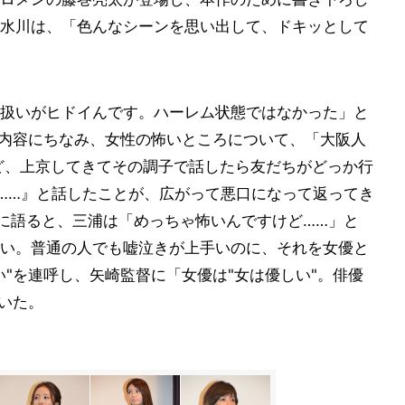
水川は、「色んなシーンを思い出して、ドキッとして
扱いがヒドイんです。ハーレム状態ではなかった」と
の内容にちなみ、女性の怖いところについて、「大阪人
ど、上京してきてその調子で話したら友だちがどっか行
に……』と話したことが、広がって悪口になって返ってき
ちに語ると、三浦は「めっちゃ怖いんですけど……」と
い。普通の人でも嘘泣きが上手いのに、それを女優と
"を連呼し、矢崎監督に「女優は"女は優しい"。俳優
いた。