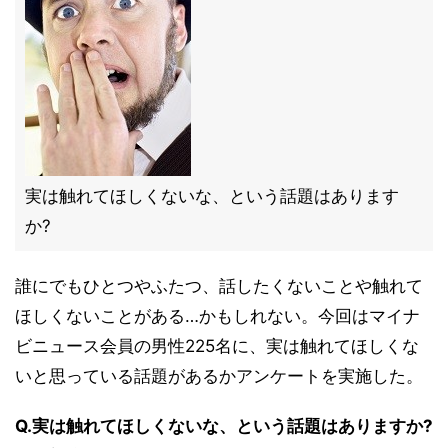
実は触れてほしくないな、という話題はあります
か?
誰にでもひとつやふたつ、話したくないことや触れて
ほしくないことがある…かもしれない。今回はマイナ
ビニュース会員の男性225名に、実は触れてほしくな
いと思っている話題があるかアンケートを実施した。
Q.実は触れてほしくないな、という話題はありますか?