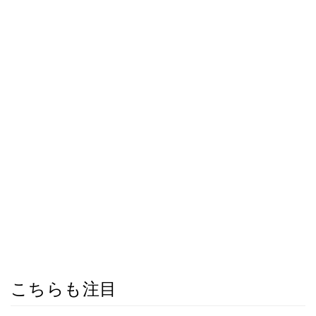
こちらも注目