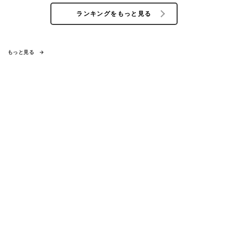
ランキングをもっと見る
もっと見る