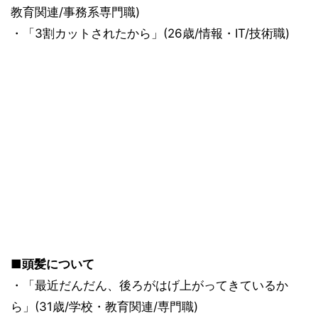
教育関連/事務系専門職)
・「3割カットされたから」(26歳/情報・IT/技術職)
■頭髪について
・「最近だんだん、後ろがはげ上がってきているか
ら」(31歳/学校・教育関連/専門職)