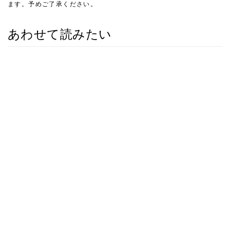
ます。予めご了承ください。
あわせて読みたい