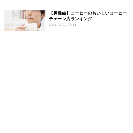
【男性編】コーヒーのおいしいコーヒー
チェーン店ランキング
2014/08/22 20:54