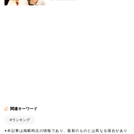
関連キーワード
#ランキング
※本記事は掲載時点の情報であり、最新のものとは異なる場合があり