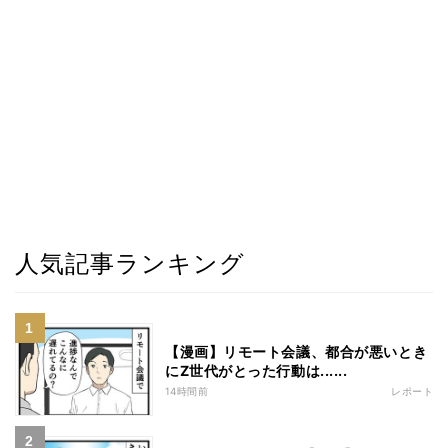
人気記事ランキング
【漫画】リモート会議、都合が悪いとき
にZ世代がとった行動は......
14時間前
レポート