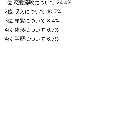
1位 恋愛経験について 24.4%
2位 収入について 10.7%
3位 頭髪について 8.4%
4位 体形について 6.7%
4位 学歴について 6.7%