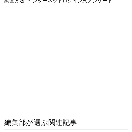
調査方法: インターネットログイン式アンケート
編集部が選ぶ関連記事