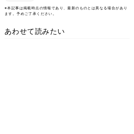
※本記事は掲載時点の情報であり、最新のものとは異なる場合があり
ます。予めご了承ください。
あわせて読みたい