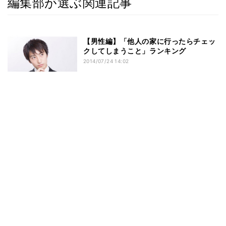
編集部が選ぶ関連記事
【男性編】「他人の家に行ったらチェッ
クしてしまうこと」ランキング
2014/07/24 14:02