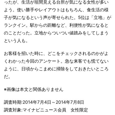
ったが、生活が垣間見える台所が気になる女性が多い
よう。使い勝手やレイアウトはもちろん、食生活の様
子が気になるという声が寄せられた。5位は「立地」が
ランクイン。駅からの距離など、利便性が気になると
のことだった。立地からついつい値踏みをしてしまう
という人も。
お客様を招いた時に、どこをチェックされるのかがよ
くわかった今回のアンケート。急な来客でも慌てない
ように、日頃からこまめに掃除をしておきたいところ
だ。
※画像は本文と関係ありません
調査時期:2014年7月4日～2014年7月8日
調査対象:マイナビニュース会員 女性限定