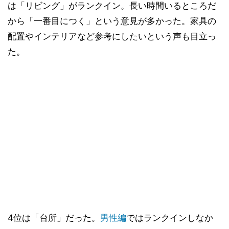
は「リビング」がランクイン。長い時間いるところだ
から「一番目につく」という意見が多かった。家具の
配置やインテリアなど参考にしたいという声も目立っ
た。
4位は「台所」だった。
男性編
ではランクインしなか