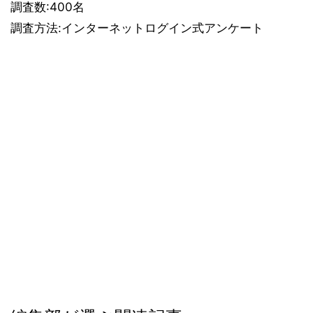
調査数:400名
調査方法:インターネットログイン式アンケート