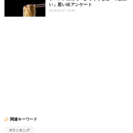
い」思い出アンケート
2014/07/11 16:50
関連キーワード
#ランキング