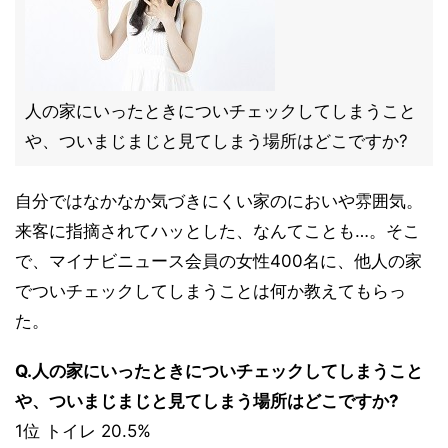
人の家にいったときについチェックしてしまうこと
や、ついまじまじと見てしまう場所はどこですか?
自分ではなかなか気づきにくい家のにおいや雰囲気。
来客に指摘されてハッとした、なんてことも…。そこ
で、マイナビニュース会員の女性400名に、他人の家
でついチェックしてしまうことは何か教えてもらっ
た。
Q.人の家にいったときについチェックしてしまうこと
や、ついまじまじと見てしまう場所はどこですか?
1位 トイレ 20.5%