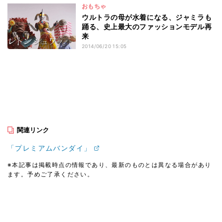
おもちゃ
ウルトラの母が水着になる、ジャミラも
踊る、史上最大のファッションモデル再
来
2014/06/20 15:05
関連リンク
「プレミアムバンダイ」
※本記事は掲載時点の情報であり、最新のものとは異なる場合があり
ます。予めご了承ください。