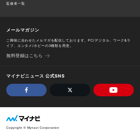
監修者一覧
メールマガジン
ご興味に合わせたメルマガを配信しております。PC/デジタル、ワーク&ラ
イフ、エンタメ/ホビーの3種類を用意。
無料登録はこちら
マイナビニュース 公式SNS
Copyright © Mynavi Corporation