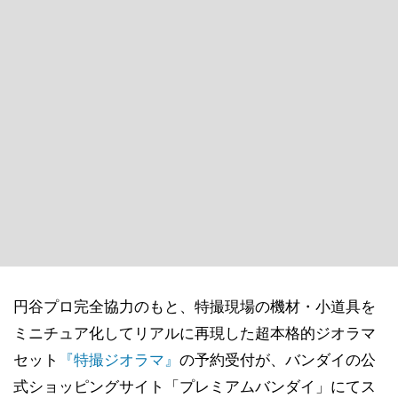
円谷プロ完全協力のもと、特撮現場の機材・小道具を
ミニチュア化してリアルに再現した超本格的ジオラマ
セット
『特撮ジオラマ』
の予約受付が、バンダイの公
式ショッピングサイト「プレミアムバンダイ」にてス