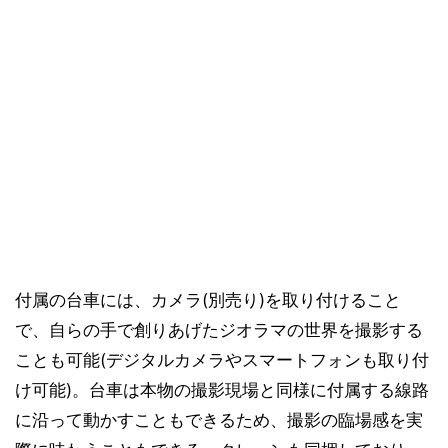
付属の台車には、カメラ(別売り)を取り付けること
で、自らの手で創りあげたジオラマの世界を撮影する
ことも可能(デジタルカメラやスマートフォンも取り付
け可能)。台車は本物の撮影現場と同様に付属する線路
に沿って動かすこともできるため、撮影の臨場感を実