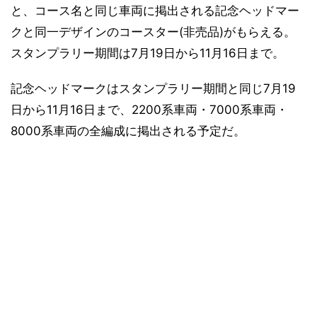
と、コース名と同じ車両に掲出される記念ヘッドマー
クと同一デザインのコースター(非売品)がもらえる。
スタンプラリー期間は7月19日から11月16日まで。
記念ヘッドマークはスタンプラリー期間と同じ7月19
日から11月16日まで、2200系車両・7000系車両・
8000系車両の全編成に掲出される予定だ。