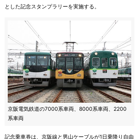
とした記念スタンプラリーを実施する。
京阪電気鉄道の7000系車両、8000系車両、2200
系車両
記念乗車券は、京阪線と男山ケーブルが1日乗降り自由