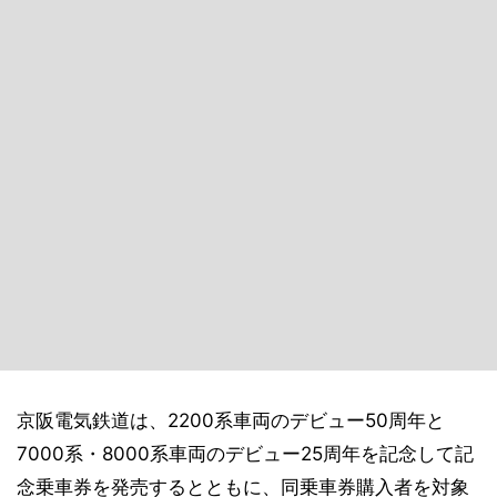
京阪電気鉄道は、2200系車両のデビュー50周年と
7000系・8000系車両のデビュー25周年を記念して記
念乗車券を発売するとともに、同乗車券購入者を対象