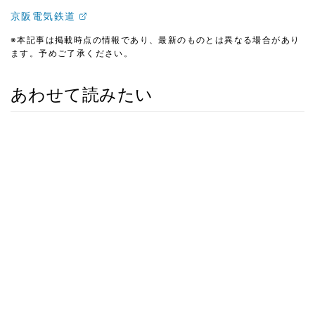
京阪電気鉄道
※本記事は掲載時点の情報であり、最新のものとは異なる場合があり
ます。予めご了承ください。
あわせて読みたい