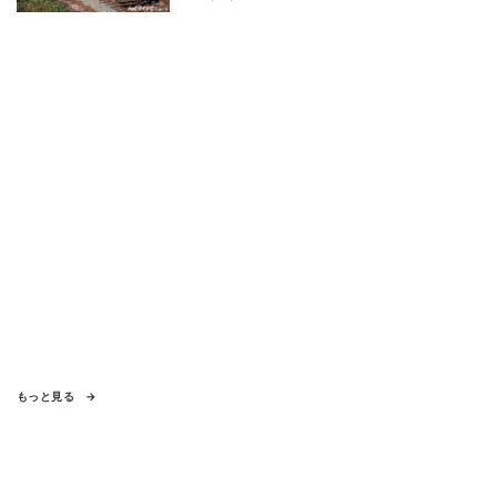
もっと見る