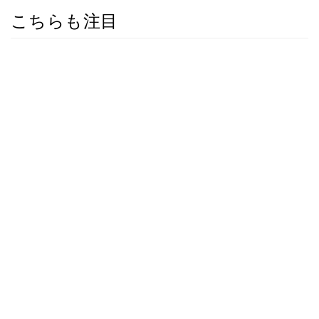
こちらも注目