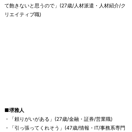
て飽きないと思うので」(27歳/人材派遣・人材紹介/ク
リエイティブ職)
■堺雅人
・「頼りがいがある」(27歳/金融・証券/営業職)
・「引っ張ってくれそう」(47歳/情報・IT/事務系専門