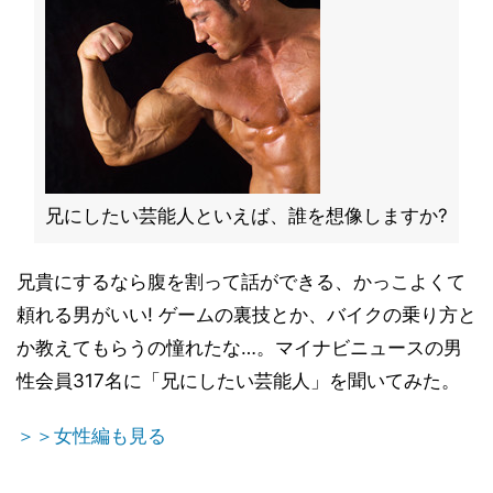
兄にしたい芸能人といえば、誰を想像しますか?
兄貴にするなら腹を割って話ができる、かっこよくて
頼れる男がいい! ゲームの裏技とか、バイクの乗り方と
か教えてもらうの憧れたな…。マイナビニュースの男
性会員317名に「兄にしたい芸能人」を聞いてみた。
＞＞女性編も見る