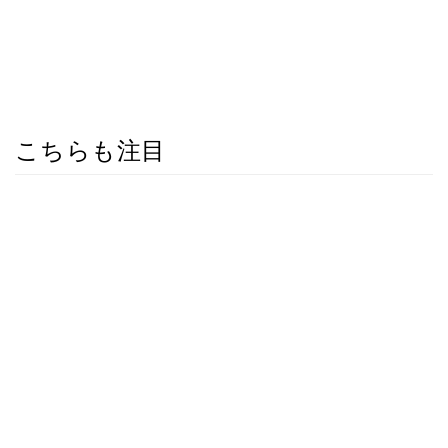
こちらも注目