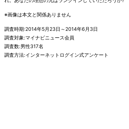
れ。あなたの理想の兄はランクインしていただろうか?
※画像は本文と関係ありません
調査時期:2014年5月23日～2014年6月3日
調査対象:マイナビニュース会員
調査数:男性317名
調査方法:インターネットログイン式アンケート