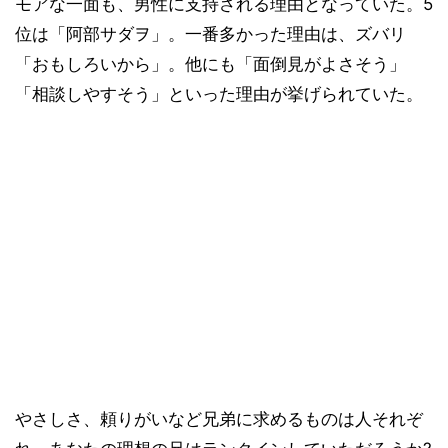
モアな一面も、男性に支持される理由となっていた。5
位は「阿部サダヲ」。一番多かった理由は、ズバリ
「おもしろいから」。他にも「面倒見がよさそう」
「相談しやすそう」といった理由が挙げられていた。
やさしさ、頼りがいなど兄弟に求めるものは人それぞ