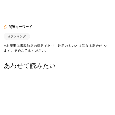
関連キーワード
#ランキング
※本記事は掲載時点の情報であり、最新のものとは異なる場合があり
ます。予めご了承ください。
あわせて読みたい