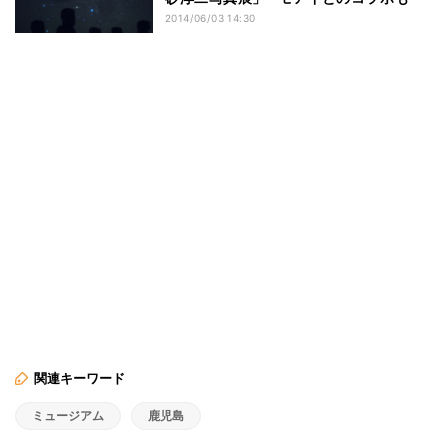
2014/06/03 14:30
関連キーワード
ミュージアム
鹿児島