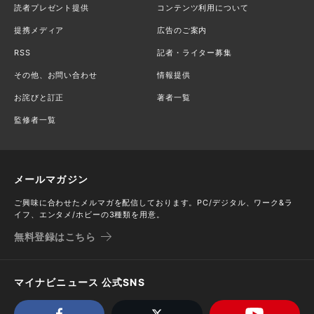
読者プレゼント提供
コンテンツ利用について
提携メディア
広告のご案内
RSS
記者・ライター募集
その他、お問い合わせ
情報提供
お詫びと訂正
著者一覧
監修者一覧
メールマガジン
ご興味に合わせたメルマガを配信しております。PC/デジタル、ワーク&ラ
イフ、エンタメ/ホビーの3種類を用意。
無料登録はこちら
マイナビニュース 公式SNS