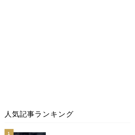
人気記事ランキング