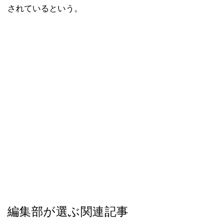
されているという。
編集部が選ぶ関連記事