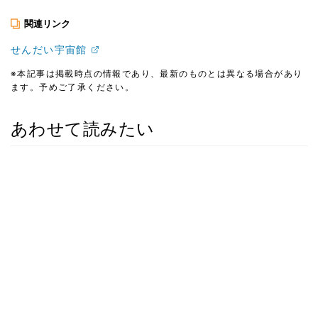
関連リンク
せんだい宇宙館
※本記事は掲載時点の情報であり、最新のものとは異なる場合があり
ます。予めご了承ください。
あわせて読みたい