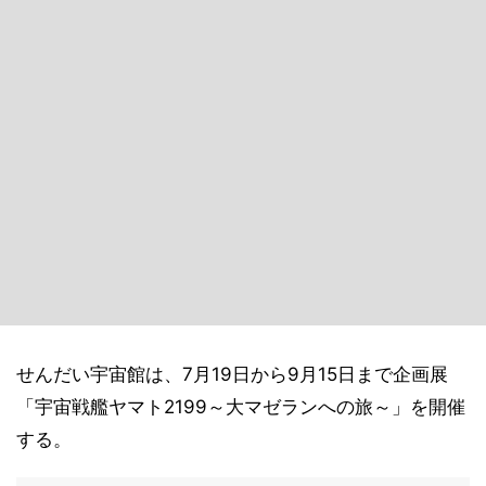
せんだい宇宙館は、7月19日から9月15日まで企画展
「宇宙戦艦ヤマト2199～大マゼランへの旅～」を開催
する。