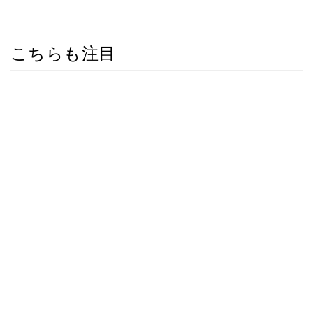
こちらも注目