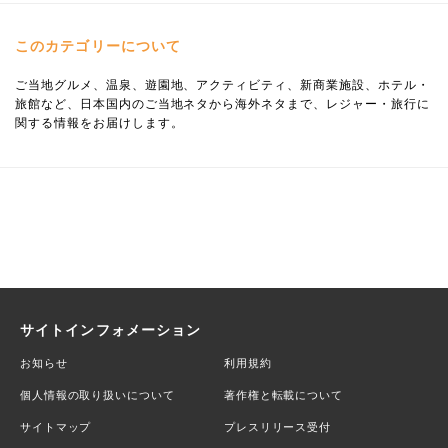
このカテゴリーについて
ご当地グルメ、温泉、遊園地、アクティビティ、新商業施設、ホテル・
旅館など、日本国内のご当地ネタから海外ネタまで、レジャー・旅行に
関する情報をお届けします。
サイトインフォメーション
お知らせ
利用規約
個人情報の取り扱いについて
著作権と転載について
サイトマップ
プレスリリース受付