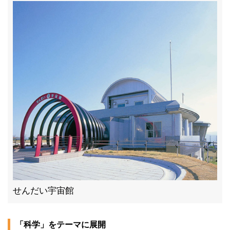
せんだい宇宙館
「科学」をテーマに展開