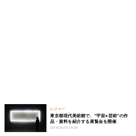
レジャー
東京都現代美術館で、"宇宙×芸術"の作
品・資料を紹介する展覧会を開催
2014/06/05 06:00