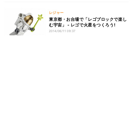
レジャー
東京都・お台場で「レゴブロックで楽し
む宇宙」 - レゴで火星をつくろう!
2014/06/11 09:37