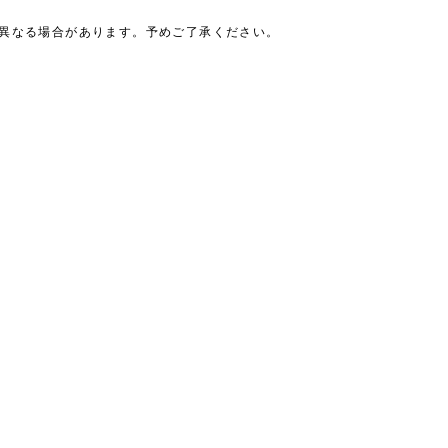
は異なる場合があります。予めご了承ください。