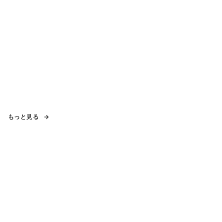
もっと見る