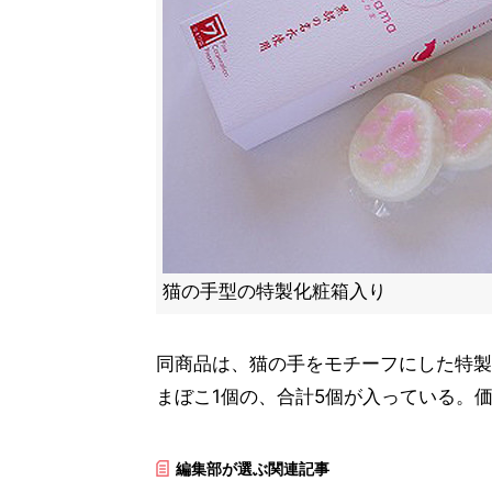
猫の手型の特製化粧箱入り
同商品は、猫の手をモチーフにした特製
まぼこ1個の、合計5個が入っている。価
編集部が選ぶ関連記事