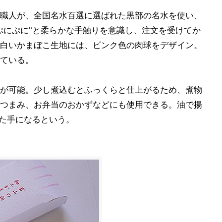
職人が、全国名水百選に選ばれた黒部の名水を使い、
ぷにぷに"と柔らかな手触りを意識し、注文を受けてか
白いかまぼこ生地には、ピンク色の肉球をデザイン。
ている。
が可能。少し煮込むとふっくらと仕上がるため、煮物
つまみ、お弁当のおかずなどにも使用できる。油で揚
した手になるという。