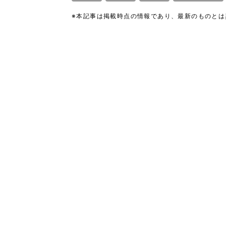
※本記事は掲載時点の情報であり、最新のものと