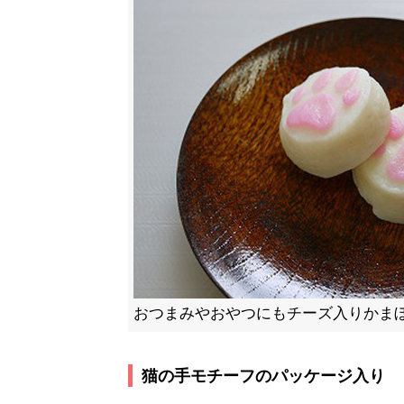
おつまみやおやつにもチーズ入りかま
猫の手モチーフのパッケージ入り