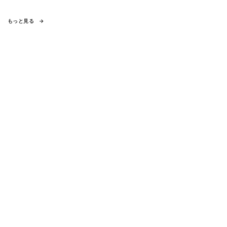
もっと見る