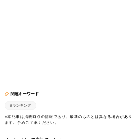
関連キーワード
#ランキング
※本記事は掲載時点の情報であり、最新のものとは異なる場合があり
ます。予めご了承ください。