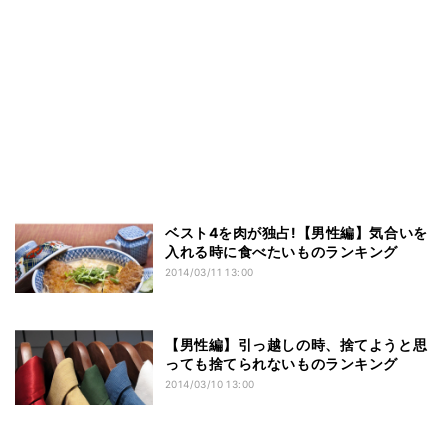
ベスト4を肉が独占!【男性編】気合いを
入れる時に食べたいものランキング
2014/03/11 13:00
【男性編】引っ越しの時、捨てようと思
っても捨てられないものランキング
2014/03/10 13:00