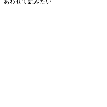
あわせて読みたい