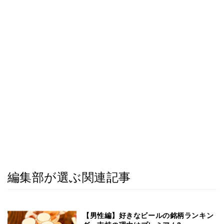
編集部が選ぶ関連記事
【男性編】好きなビールの銘柄ランキン