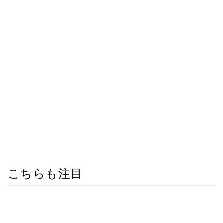
こちらも注目