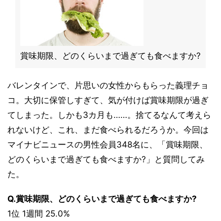
賞味期限、どのくらいまで過ぎても食べますか?
バレンタインで、片思いの女性からもらった義理チョ
コ。大切に保管しすぎて、気が付けば賞味期限が過ぎ
てしまった。しかも3カ月も……。捨てるなんて考えら
れないけど、これ、まだ食べられるだろうか。今回は
マイナビニュースの男性会員348名に、「賞味期限、
どのくらいまで過ぎても食べますか?」と質問してみ
た。
Q.賞味期限、どのくらいまで過ぎても食べますか?
1位 1週間 25.0%