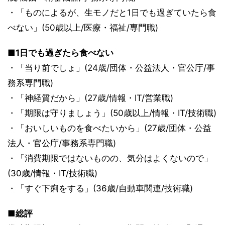
・「ものによるが、生モノだと1日でも過ぎていたら食
べない」(50歳以上/医療・福祉/専門職)
■1日でも過ぎたら食べない
・「当り前でしょ」(24歳/団体・公益法人・官公庁/事
務系専門職)
・「神経質だから」(27歳/情報・IT/営業職)
・「期限は守りましょう」(50歳以上/情報・IT/技術職)
・「おいしいものを食べたいから」(27歳/団体・公益
法人・官公庁/事務系専門職)
・「消費期限ではないものの、気分はよくないので」
(30歳/情報・IT/技術職)
・「すぐ下痢をする」(36歳/自動車関連/技術職)
■総評