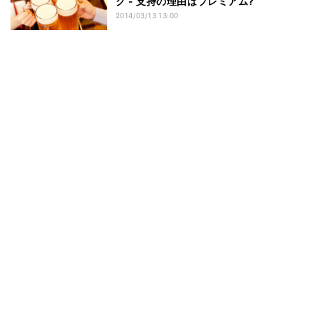
グ - 支持の理由はプレミアム?
2014/03/13 13:00