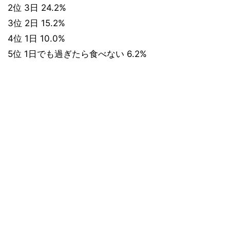
2位 3日 24.2%
3位 2日 15.2%
4位 1日 10.0%
5位 1日でも過ぎたら食べない 6.2%