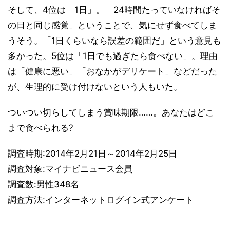
そして、4位は「1日」。「24時間たっていなければそ
の日と同じ感覚」ということで、気にせず食べてしま
うそう。「1日くらいなら誤差の範囲だ」という意見も
多かった。5位は「1日でも過ぎたら食べない」。理由
は「健康に悪い」「おなかがデリケート」などだった
が、生理的に受け付けないという人もいた。
ついつい切らしてしまう賞味期限……。あなたはどこ
まで食べられる?
調査時期:2014年2月21日～2014年2月25日
調査対象:マイナビニュース会員
調査数:男性348名
調査方法:インターネットログイン式アンケート